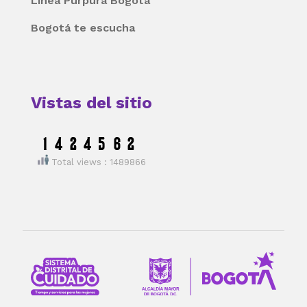
Línea Púrpura Bogotá
Bogotá te escucha
Vistas del sitio
Total views : 1489866