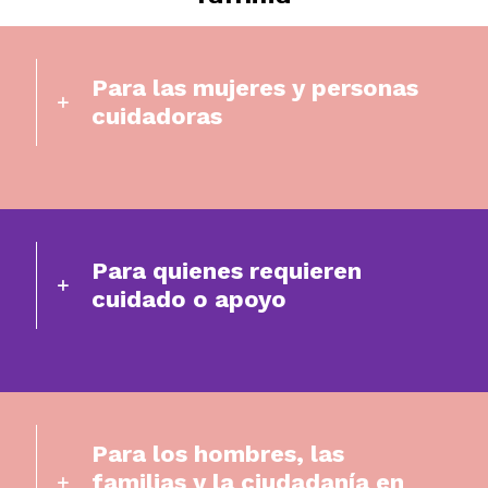
Para las mujeres y personas
cuidadoras
Para quienes requieren
cuidado o apoyo
Para los hombres, las
familias y la ciudadanía en