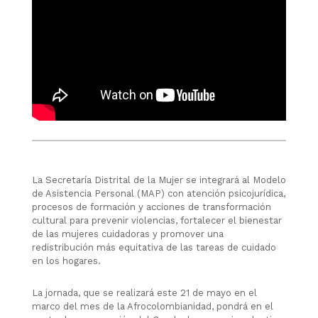
La Secretaría Distrital de la Mujer se integrará al Modelo
de Asistencia Personal (MAP) con atención psicojurídica,
procesos de formación y acciones de transformación
cultural para prevenir violencias, fortalecer el bienestar
de las mujeres cuidadoras y promover una
redistribución más equitativa de las tareas de cuidado
en los hogares.
La jornada, que se realizará este 21 de mayo en el
marco del mes de la Afrocolombianidad, pondrá en el