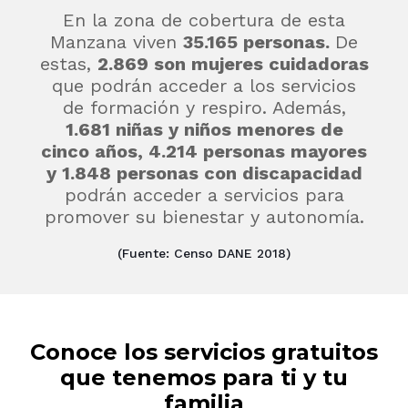
En la zona de cobertura de esta
Manzana viven
35.165
personas.
De
estas,
2.869 son mujeres cuidadoras
que podrán acceder a los servicios
de formación y respiro. Además,
1.681 niñas y niños menores de
cinco años, 4.214 personas mayores
y 1.848 personas con discapacidad
podrán acceder a servicios para
promover su bienestar y autonomía.
(Fuente: Censo DANE 2018)
Conoce los servicios gratuitos
que tenemos para ti y tu
familia