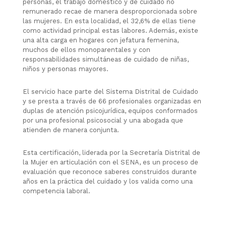
personas, el trabajo doméstico y de cuidado no
remunerado recae de manera desproporcionada sobre
las mujeres. En esta localidad, el 32,6% de ellas tiene
como actividad principal estas labores. Además, existe
una alta carga en hogares con jefatura femenina,
muchos de ellos monoparentales y con
responsabilidades simultáneas de cuidado de niñas,
niños y personas mayores.
El servicio hace parte del Sistema Distrital de Cuidado
y se presta a través de 66 profesionales organizadas en
duplas de atención psicojurídica, equipos conformados
por una profesional psicosocial y una abogada que
atienden de manera conjunta.
Esta certificación, liderada por la Secretaría Distrital de
la Mujer en articulación con el SENA, es un proceso de
evaluación que reconoce saberes construidos durante
años en la práctica del cuidado y los valida como una
competencia laboral.