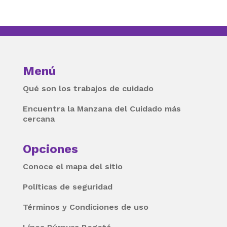
Menú
Qué son los trabajos de cuidado
Encuentra la Manzana del Cuidado más
cercana
Opciones
Conoce el mapa del sitio
Políticas de seguridad
Términos y Condiciones de uso