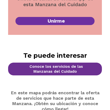
esta Manzana del Cuidado
Unirme
Te puede interesar
Conoce los servicios de las
Manzanas del Cuidado
En este mapa podrás encontrar la oferta
de servicios que hace parte de esta
Manzana. ¡Obtén su ubicación y conoce
cómo llegar!