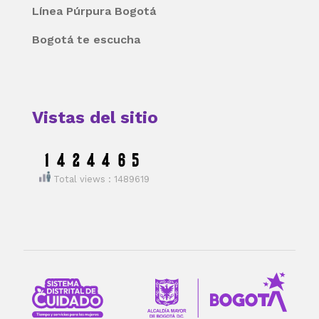
Línea Púrpura Bogotá
Bogotá te escucha
Vistas del sitio
Total views : 1489619