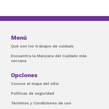
Menú
Qué son los trabajos de cuidado
Encuentra la Manzana del Cuidado más
cercana
Opciones
Conoce el mapa del sitio
Políticas de seguridad
Términos y Condiciones de uso