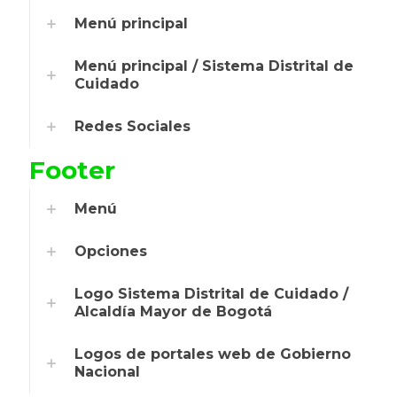
Menú principal
Menú principal / Sistema Distrital de
Cuidado
Redes Sociales
Footer
Menú
Opciones
Logo Sistema Distrital de Cuidado /
Alcaldía Mayor de Bogotá
Logos de portales web de Gobierno
Nacional