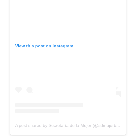
View this post on Instagram
A post shared by Secretaría de la Mujer (@sdmujerbogota)