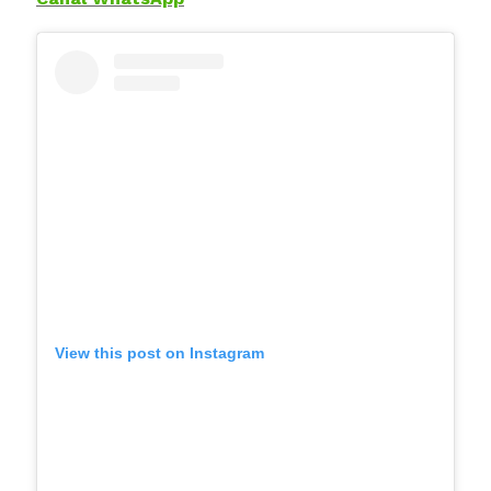
View this post on Instagram