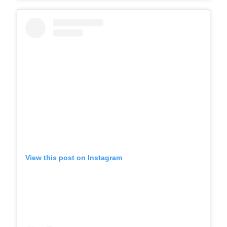
View this post on Instagram