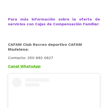
Para más información sobre la oferta de
servicios con Cajas de Compensación Familiar:
CAFAM Club Recreo deportivo CAFAM
Madelena:
Contacto:
350 692 0627
Canal WhatsApp