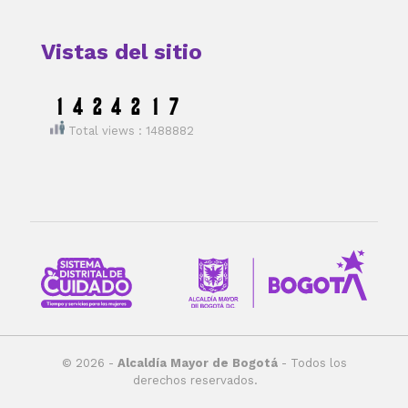
Vistas del sitio
Total views : 1488882
© 2026 -
Alcaldía Mayor de Bogotá
- Todos los
derechos reservados.