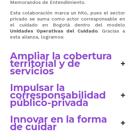
Memorandos de Entendimiento.
Esta colaboración marca un hito, pues el sector
privado se suma como actor corresponsable en
el cuidado en Bogotá dentro del modelo
Unidades Operativas del Cuidado
. Gracias a
esta alianza, logramos:
Ampliar la cobertura
territorial y de
servicios
Impulsar la
corresponsabilidad
público-privada
Innovar en la forma
de cuidar