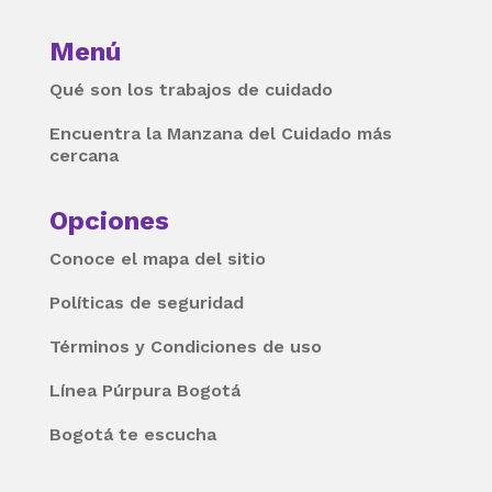
Menú
Qué son los trabajos de cuidado
Encuentra la Manzana del Cuidado más
cercana
Opciones
Conoce el mapa del sitio
Políticas de seguridad
Términos y Condiciones de uso
Línea Púrpura Bogotá
Bogotá te escucha