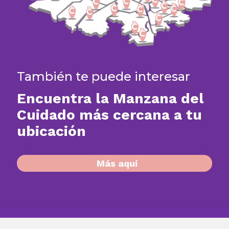
También te puede interesar
Encuentra la Manzana del
Cuidado más cercana a tu
ubicación​
Más aquí