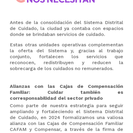
Antes de la consolidación del Sistema Distrital
de Cuidado, la ciudad ya contaba con espacios
donde se brindaban servicios de cuidado.
Estas otras unidades operativas complementan
la oferta del Sistema y, gracias al trabajo
conjunto, fortalecen los servicios que
reconocen, redistribuyen y reducen la
sobrecarga de los cuidados no remunerados.
Alianzas con las Cajas de Compensación
Familiar: Cuidar también es
corresponsabilidad del sector privado
Como parte de nuestra estrategia para seguir
ampliando y fortaleciendo el Sistema Distrital
de Cuidado, en 2024 formalizamos una valiosa
alianza con las Cajas de Compensación Familiar
CAFAM y Compensar, a través de la firma de