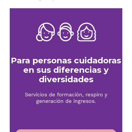
Para personas cuidadoras
en sus diferencias y
diversidades
Servicios de formación, respiro y
generación de ingresos.