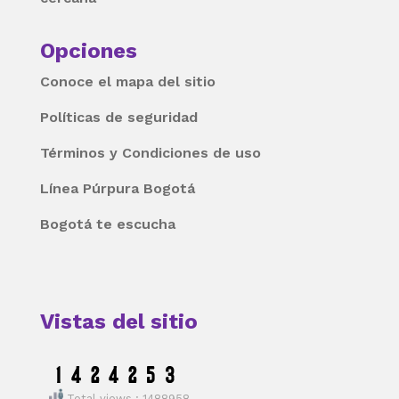
Opciones
Conoce el mapa del sitio
Políticas de seguridad
Términos y Condiciones de uso
Línea Púrpura Bogotá
Bogotá te escucha
Vistas del sitio
Total views : 1488958