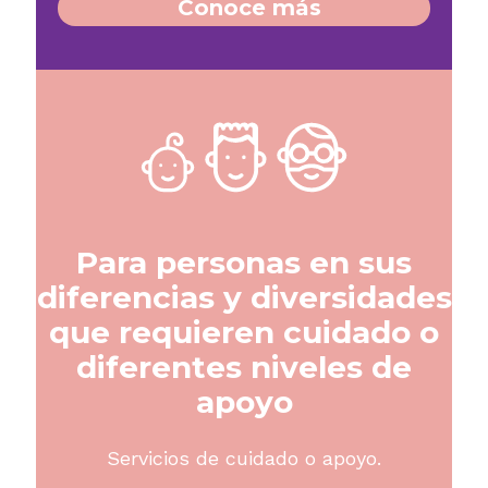
Conoce más​
Para personas en sus
diferencias y diversidades
que requieren cuidado o
diferentes niveles de
apoyo
Servicios de cuidado o apoyo.