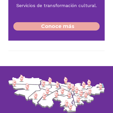
Servicios de transformación cultural.
Conoce más​