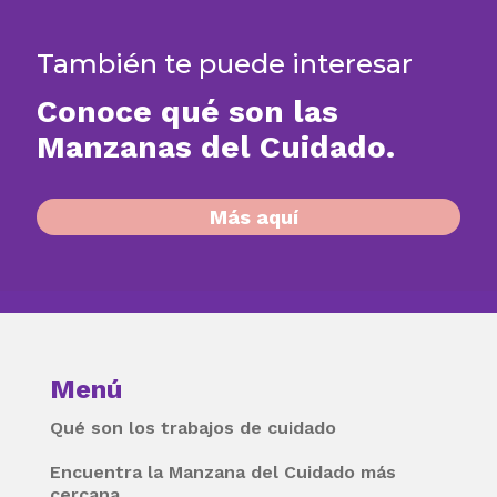
También te puede interesar
Conoce qué son las
Manzanas del Cuidado.
Más aquí
Menú
Qué son los trabajos de cuidado
Encuentra la Manzana del Cuidado más
cercana