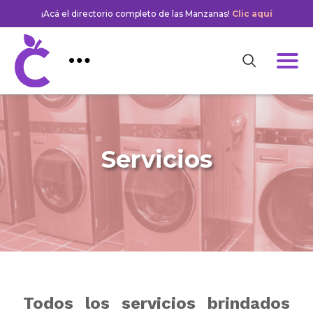
¡Acá el directorio completo de las Manzanas!
Clic aquí
Servicios
Todos los servicios brindados