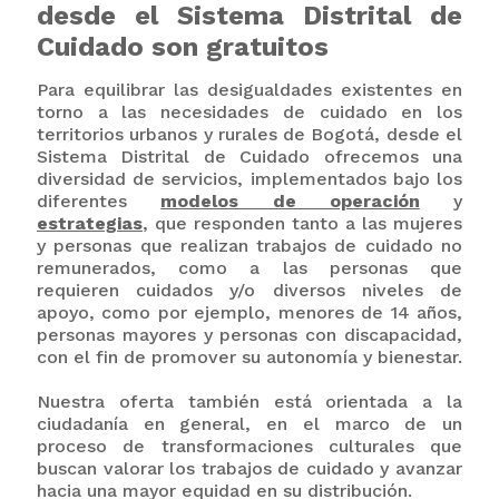
desde el Sistema Distrital de
Cuidado son gratuitos
Para equilibrar las desigualdades existentes en
torno a las necesidades de cuidado en los
territorios urbanos y rurales de Bogotá, desde el
Sistema Distrital de Cuidado ofrecemos una
diversidad de servicios, implementados bajo los
diferentes
modelos de operación
y
estrategias
,
que responden tanto a las mujeres
y personas que realizan trabajos de cuidado no
remunerados, como a las personas que
requieren cuidados y/o diversos niveles de
apoyo, como por ejemplo, menores de 14 años,
personas mayores y personas con discapacidad,
con el fin de promover su autonomía y bienestar.
Nuestra oferta también está orientada a la
ciudadanía en general, en el marco de un
proceso de transformaciones culturales que
buscan valorar los trabajos de cuidado y avanzar
hacia una mayor equidad en su distribución.