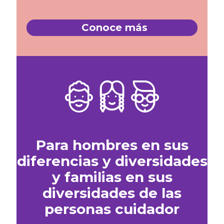
Conoce más​
Para hombres en sus
diferencias y diversidades
y familias en sus
diversidades de las
personas cuidador