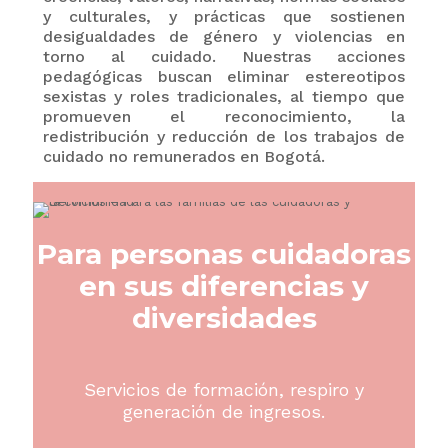
y culturales, y prácticas que sostienen
desigualdades de género y violencias en
torno al cuidado. Nuestras acciones
pedagógicas buscan eliminar estereotipos
sexistas y roles tradicionales, al tiempo que
promueven el reconocimiento, la
redistribución y reducción de los trabajos de
cuidado no remunerados en Bogotá.
Para personas cuidadoras
en sus diferencias y
diversidades
Servicios de formación, respiro y
generación de ingresos.