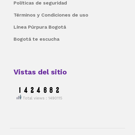
Políticas de seguridad
Términos y Condiciones de uso
Línea Púrpura Bogotá
Bogotá te escucha
Vistas del sitio
Total views : 1490115