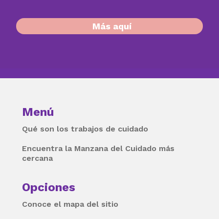
Más aquí
Menú
Qué son los trabajos de cuidado
Encuentra la Manzana del Cuidado más
cercana
Opciones
Conoce el mapa del sitio