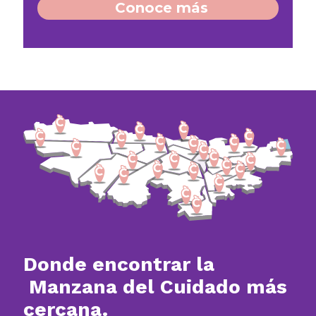
Conoce más​
Donde encontrar la
Manzana del Cuidado más
cercana.