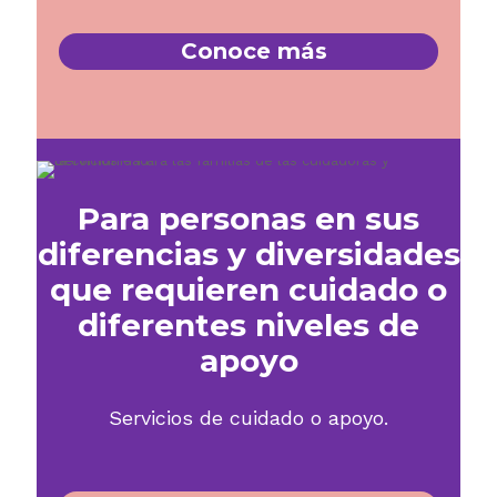
Conoce más​
Para personas en sus
diferencias y diversidades
que requieren cuidado o
diferentes niveles de
apoyo
Servicios de cuidado o apoyo.