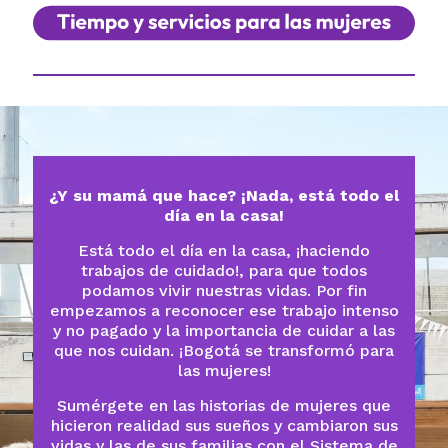
¿Y su mamá que hace? ¡Nada, está todo el
día en la casa!
Está todo el día en la casa, ¡haciendo
trabajos de cuidado!, para que todos
podamos vivir nuestras vidas. Por fin
empezamos a reconocer ese trabajo intenso
y no pagado y la importancia de cuidar a las
que nos cuidan. ¡Bogotá se transformó para
las mujeres!
Sumérgete en las historias de mujeres que
hicieron realidad sus sueños y cambiaron sus
vidas y las de sus familias con el Sistema de