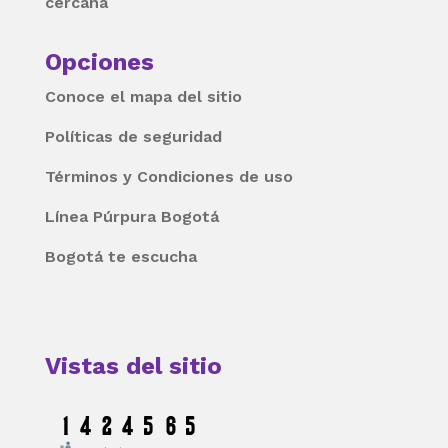
cercana
Opciones
Conoce el mapa del sitio
Políticas de seguridad
Términos y Condiciones de uso
Línea Púrpura Bogotá
Bogotá te escucha
Vistas del sitio