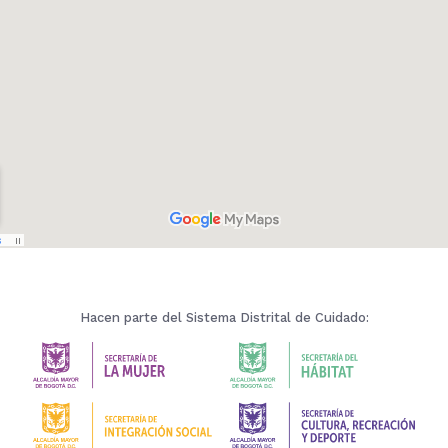
Hacen parte del Sistema Distrital de Cuidado: