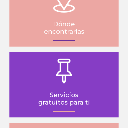
Dónde
encontrarlas
Servicios
gratuitos para ti