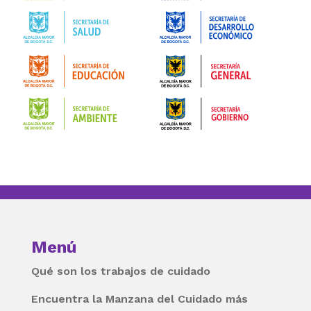
Menú
Qué son los trabajos de cuidado
Encuentra la Manzana del Cuidado más