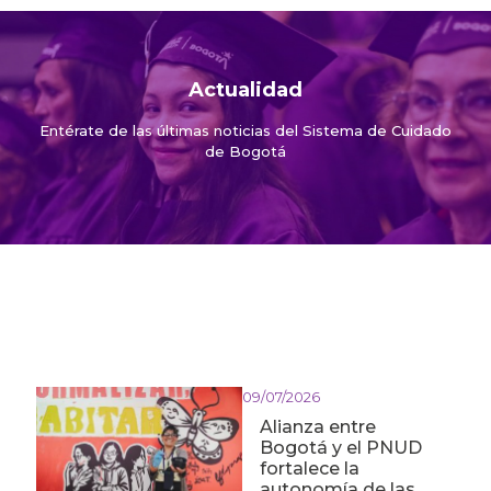
Actualidad
Entérate de las últimas noticias del Sistema de Cuidado
de Bogotá