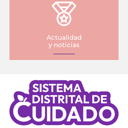
Actualidad
y noticias