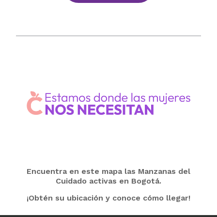
Encuentra en este mapa las Manzanas del
Cuidado activas en Bogotá.
¡Obtén su ubicación y conoce cómo llegar!