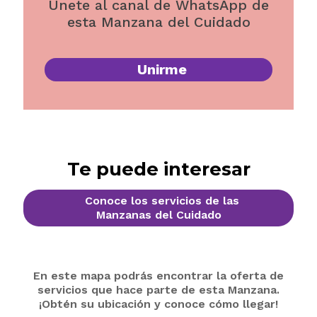
Unete al canal de WhatsApp de
esta Manzana del Cuidado
Unirme
Te puede interesar
Conoce los servicios de las
Manzanas del Cuidado
En este mapa podrás encontrar la oferta de
servicios que hace parte de esta Manzana.
¡Obtén su ubicación y conoce cómo llegar!