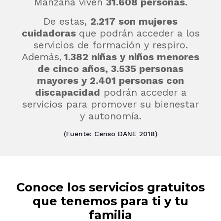
Manzana viven
31.608 personas.
De estas,
2
.217 son mujeres
cuidadoras
que podrán acceder a los
servicios de formación y respiro.
Además,
1.382 niñas y niños menores
de cinco años, 3.535 personas
mayores y 2.401 personas con
discapacidad
podrán acceder a
servicios para promover su bienestar
y autonomía.
(Fuente: Censo DANE 2018)
Conoce los servicios gratuitos
que tenemos para ti y tu
familia