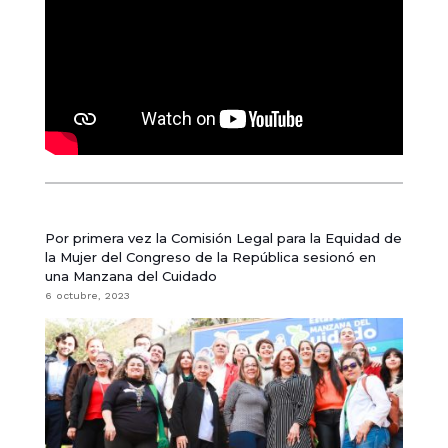
Por primera vez la Comisión Legal para la Equidad de
la Mujer del Congreso de la República sesionó en
una Manzana del Cuidado
6 octubre, 2023