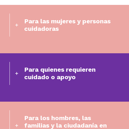
Para las mujeres y personas
cuidadoras
Para quienes requieren
cuidado o apoyo
Para los hombres, las
familias y la ciudadanía en