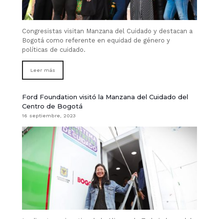
Congresistas visitan Manzana del Cuidado y destacan a
Bogotá como referente en equidad de género y
políticas de cuidado.
Leer más
Ford Foundation visitó la Manzana del Cuidado del
Centro de Bogotá
16 septiembre, 2023