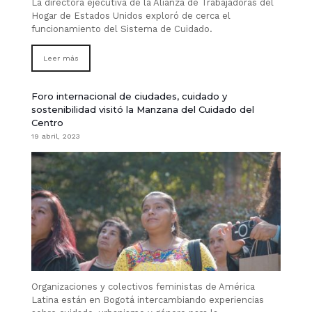
La directora ejecutiva de la Alianza de Trabajadoras del
Hogar de Estados Unidos exploró de cerca el
funcionamiento del Sistema de Cuidado.
Leer más
Foro internacional de ciudades, cuidado y
sostenibilidad visitó la Manzana del Cuidado del
Centro
19 abril, 2023
Organizaciones y colectivos feministas de América
Latina están en Bogotá intercambiando experiencias