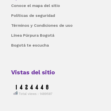
Conoce el mapa del sitio
Políticas de seguridad
Términos y Condiciones de uso
Línea Púrpura Bogotá
Bogotá te escucha
Vistas del sitio
Total views : 1489587