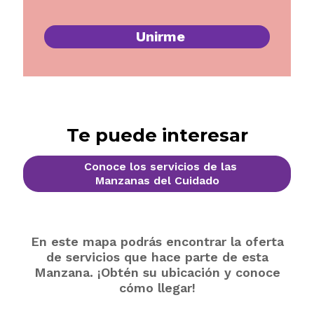
Unirme
Te puede interesar
Conoce los servicios de las
Manzanas del Cuidado
En este mapa podrás encontrar la oferta
de servicios que hace parte de esta
Manzana. ¡Obtén su ubicación y conoce
cómo llegar!