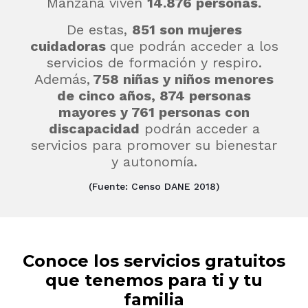
Manzana viven
14.876 personas.
De estas,
851 son mujeres
cuidadoras
que podrán acceder a los
servicios de formación y respiro.
Además,
758 niñas y niños menores
de cinco años, 874 personas
mayores y 761 personas con
discapacidad
podrán acceder a
servicios para promover su bienestar
y autonomía.
(Fuente: Censo DANE 2018)
Conoce los servicios gratuitos
que tenemos para ti y tu
familia