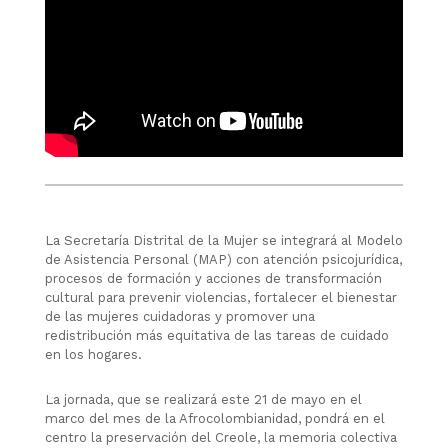
La Secretaría Distrital de la Mujer se integrará al Modelo
de Asistencia Personal (MAP) con atención psicojurídica,
procesos de formación y acciones de transformación
cultural para prevenir violencias, fortalecer el bienestar
de las mujeres cuidadoras y promover una
redistribución más equitativa de las tareas de cuidado
en los hogares.
La jornada, que se realizará este 21 de mayo en el
marco del mes de la Afrocolombianidad, pondrá en el
centro la preservación del Creole, la memoria colectiva