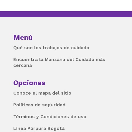
Menú
Qué son los trabajos de cuidado
Encuentra la Manzana del Cuidado más
cercana
Opciones
Conoce el mapa del sitio
Políticas de seguridad
Términos y Condiciones de uso
Línea Púrpura Bogotá