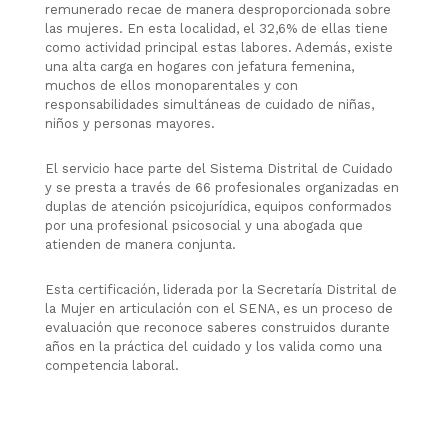
remunerado recae de manera desproporcionada sobre
las mujeres. En esta localidad, el 32,6% de ellas tiene
como actividad principal estas labores. Además, existe
una alta carga en hogares con jefatura femenina,
muchos de ellos monoparentales y con
responsabilidades simultáneas de cuidado de niñas,
niños y personas mayores.
El servicio hace parte del Sistema Distrital de Cuidado
y se presta a través de 66 profesionales organizadas en
duplas de atención psicojurídica, equipos conformados
por una profesional psicosocial y una abogada que
atienden de manera conjunta.
Esta certificación, liderada por la Secretaría Distrital de
la Mujer en articulación con el SENA, es un proceso de
evaluación que reconoce saberes construidos durante
años en la práctica del cuidado y los valida como una
competencia laboral.