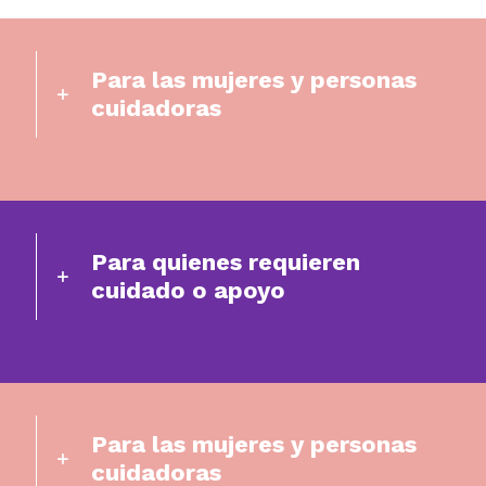
Para las mujeres y personas
cuidadoras
Para quienes requieren
cuidado o apoyo
Para las mujeres y personas
cuidadoras