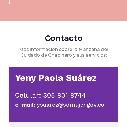
Contacto
Más información sobre la Manzana del
Cuidado de Chapinero y sus servicios:
Yeny Paola Suárez
Celular:
305 801 8744
e-mail:
ysuarez@sdmujer.gov.co