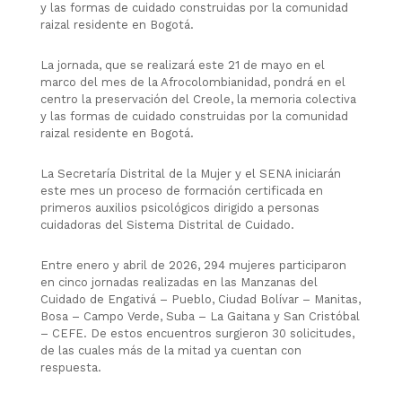
y las formas de cuidado construidas por la comunidad
raizal residente en Bogotá.
La jornada, que se realizará este 21 de mayo en el
marco del mes de la Afrocolombianidad, pondrá en el
centro la preservación del Creole, la memoria colectiva
y las formas de cuidado construidas por la comunidad
raizal residente en Bogotá.
La Secretaría Distrital de la Mujer y el SENA iniciarán
este mes un proceso de formación certificada en
primeros auxilios psicológicos dirigido a personas
cuidadoras del Sistema Distrital de Cuidado.
Entre enero y abril de 2026, 294 mujeres participaron
en cinco jornadas realizadas en las Manzanas del
Cuidado de Engativá – Pueblo, Ciudad Bolívar – Manitas,
Bosa – Campo Verde, Suba – La Gaitana y San Cristóbal
– CEFE. De estos encuentros surgieron 30 solicitudes,
de las cuales más de la mitad ya cuentan con
respuesta.