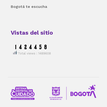
Bogotá te escucha
Vistas del sitio
Total views : 1489608