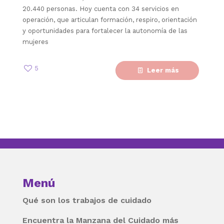
20.440 personas. Hoy cuenta con 34 servicios en
operación, que articulan formación, respiro, orientación
y oportunidades para fortalecer la autonomía de las
mujeres
5
Leer más
Menú
Qué son los trabajos de cuidado
Encuentra la Manzana del Cuidado más