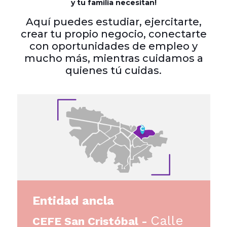
y tu familia necesitan!
Aquí puedes estudiar, ejercitarte,
crear tu propio negocio, conectarte
con oportunidades de empleo y
mucho más, mientras cuidamos a
quienes tú cuidas.
Entidad ancla
Calle
CEFE San Cristóbal -