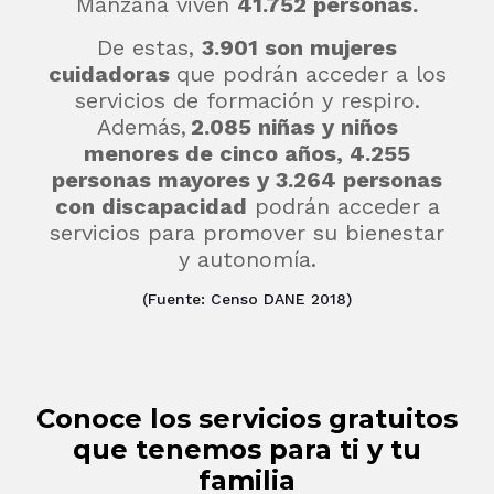
Manzana viven
41.752 personas.
De estas,
3.901 son mujeres
cuidadoras
que podrán acceder a los
servicios de formación y respiro.
Además,
2.085 niñas y niños
menores de cinco años, 4.255
personas mayores y 3.264 personas
con discapacidad
podrán acceder a
servicios para promover su bienestar
y autonomía.
(Fuente: Censo DANE 2018)
Conoce los servicios gratuitos
que tenemos para ti y tu
familia