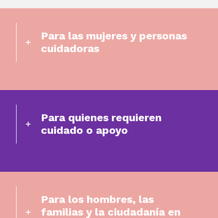
Para las mujeres y personas
cuidadoras
Para quienes requieren
cuidado o apoyo
Para los hombres, las
familias y la ciudadanía en