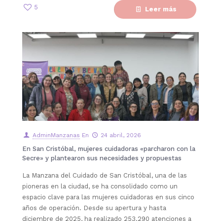
5
Leer más
AdminManzanas
En
24 abril, 2026
En San Cristóbal, mujeres cuidadoras «parcharon con la
Secre» y plantearon sus necesidades y propuestas
La Manzana del Cuidado de San Cristóbal, una de las
pioneras en la ciudad, se ha consolidado como un
espacio clave para las mujeres cuidadoras en sus cinco
años de operación. Desde su apertura y hasta
diciembre de 2025, ha realizado 253.290 atenciones a