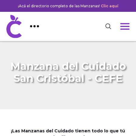
¡Acá el directorio completo de las Manzanas!
Clic aquí
Manzana del Cuidado
San Cristóbal - CEFE
¡Las Manzanas del Cuidado tienen todo lo que tú