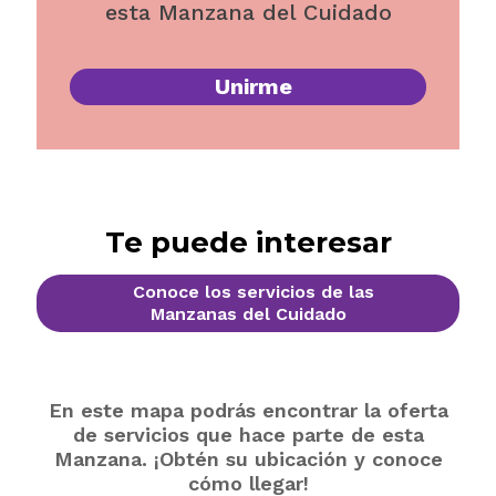
esta Manzana del Cuidado
Unirme
Te puede interesar
Conoce los servicios de las
Manzanas del Cuidado
En este mapa podrás encontrar la oferta
de servicios que hace parte de esta
Manzana. ¡Obtén su ubicación y conoce
cómo llegar!