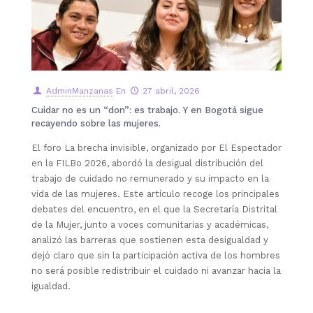
AdminManzanas
En
27 abril, 2026
Cuidar no es un “don”: es trabajo. Y en Bogotá sigue
recayendo sobre las mujeres.
El foro La brecha invisible, organizado por El Espectador
en la FILBo 2026, abordó la desigual distribución del
trabajo de cuidado no remunerado y su impacto en la
vida de las mujeres. Este artículo recoge los principales
debates del encuentro, en el que la Secretaría Distrital
de la Mujer, junto a voces comunitarias y académicas,
analizó las barreras que sostienen esta desigualdad y
dejó claro que sin la participación activa de los hombres
no será posible redistribuir el cuidado ni avanzar hacia la
igualdad.