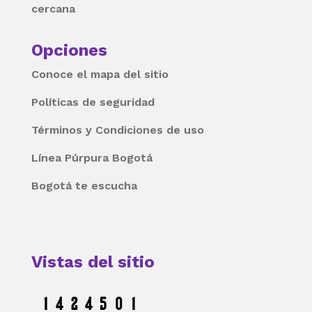
cercana
Opciones
Conoce el mapa del sitio
Políticas de seguridad
Términos y Condiciones de uso
Línea Púrpura Bogotá
Bogotá te escucha
Vistas del sitio