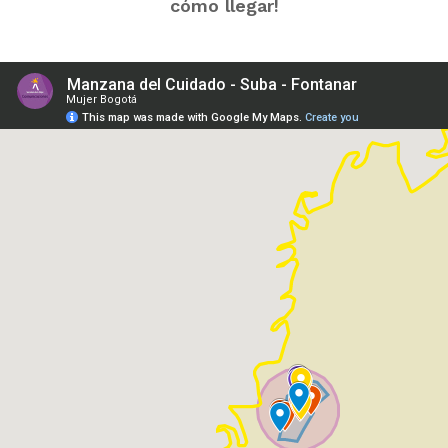
cómo llegar!