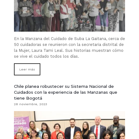
En la Manzana del Cuidado de Suba La Gaitana, cerca de
50 cuidadoras se reunieron con la secretaria distrital de
la Mujer, Laura Tami Leal. Sus historias muestran cómo
se vive el cuidado todos los días.
Leer más
Chile planea robustecer su Sistema Nacional de
Cuidados con la experiencia de las Manzanas que
tiene Bogotá
28 noviembre, 2023