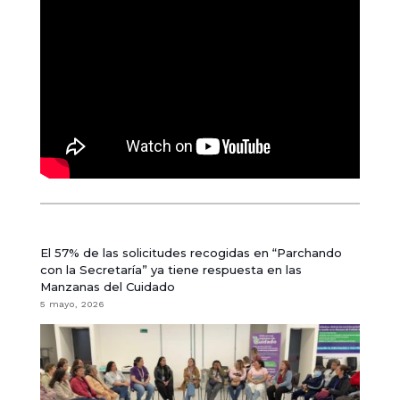
El 57% de las solicitudes recogidas en “Parchando
con la Secretaría” ya tiene respuesta en las
Manzanas del Cuidado
5 mayo, 2026