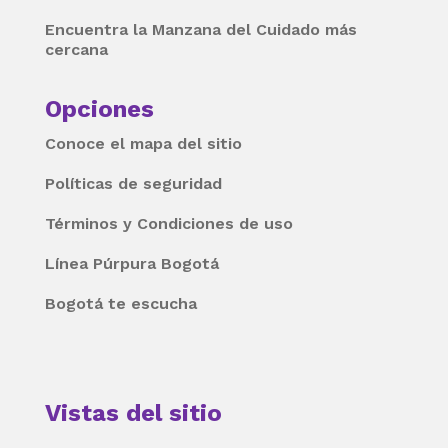
Encuentra la Manzana del Cuidado más
cercana
Opciones
Conoce el mapa del sitio
Políticas de seguridad
Términos y Condiciones de uso
Línea Púrpura Bogotá
Bogotá te escucha
Vistas del sitio