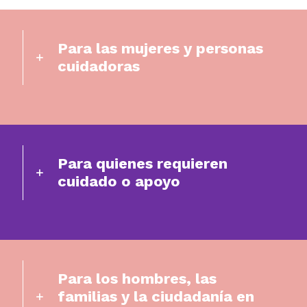
Para las mujeres y personas
cuidadoras
Para quienes requieren
cuidado o apoyo
Para los hombres, las
familias y la ciudadanía en