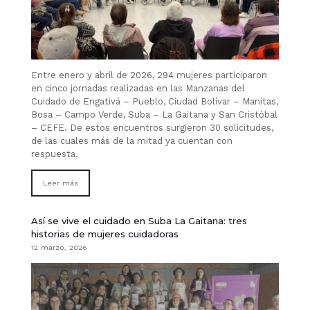
Entre enero y abril de 2026, 294 mujeres participaron
en cinco jornadas realizadas en las Manzanas del
Cuidado de Engativá – Pueblo, Ciudad Bolívar – Manitas,
Bosa – Campo Verde, Suba – La Gaitana y San Cristóbal
– CEFE. De estos encuentros surgieron 30 solicitudes,
de las cuales más de la mitad ya cuentan con
respuesta.
Leer más
Así se vive el cuidado en Suba La Gaitana: tres
historias de mujeres cuidadoras
12 marzo, 2026