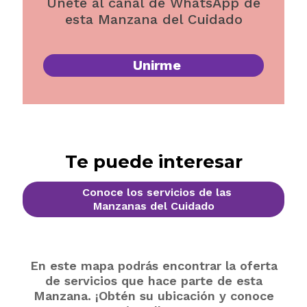
Unete al canal de WhatsApp de
esta Manzana del Cuidado
Unirme
Te puede interesar
Conoce los servicios de las
Manzanas del Cuidado
En este mapa podrás encontrar la oferta
de servicios que hace parte de esta
Manzana. ¡Obtén su ubicación y conoce