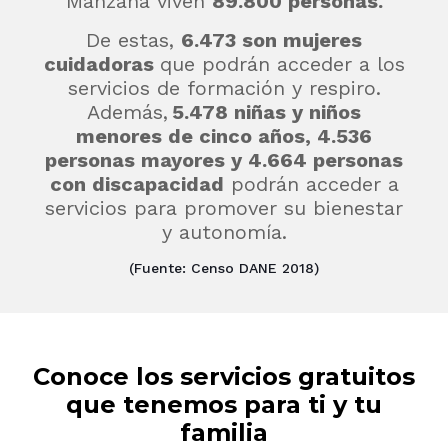
Manzana viven
89
.800 personas.
De estas,
6.473 son mujeres
cuidadoras
que podrán acceder a los
servicios de formación y respiro.
Además,
5.478 niñas y niños
menores de cinco años, 4.536
personas mayores y 4.664 personas
con discapacidad
podrán acceder a
servicios para promover su bienestar
y autonomía.
(Fuente: Censo DANE 2018)
Conoce los servicios gratuitos
que tenemos para ti y tu
familia