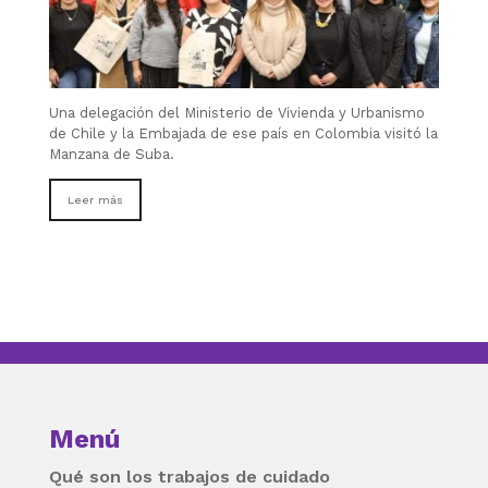
Una delegación del Ministerio de Vivienda y Urbanismo
de Chile y la Embajada de ese país en Colombia visitó la
Manzana de Suba.
Leer más
Menú
Qué son los trabajos de cuidado