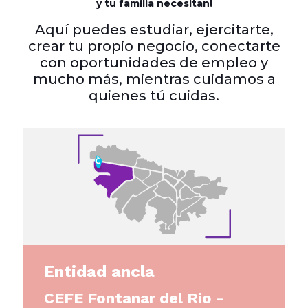
y tu familia necesitan!
Aquí puedes estudiar, ejercitarte,
crear tu propio negocio, conectarte
con oportunidades de empleo y
mucho más, mientras cuidamos a
quienes tú cuidas.
Entidad ancla
CEFE Fontanar del Rio -