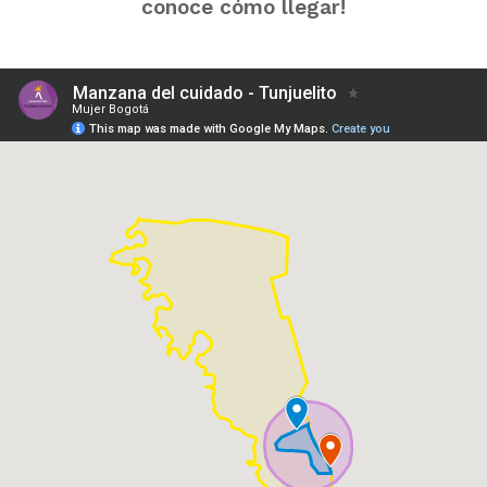
conoce cómo llegar!