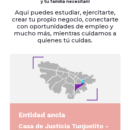
y tu familia necesitan!
Aquí puedes estudiar, ejercitarte,
crear tu propio negocio, conectarte
con oportunidades de empleo y
mucho más, mientras cuidamos a
quienes tú cuidas.
Entidad ancla
Casa de Justicia Tunjuelito -