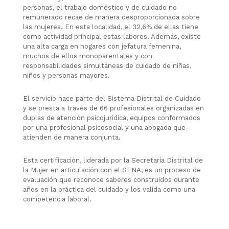
personas, el trabajo doméstico y de cuidado no
remunerado recae de manera desproporcionada sobre
las mujeres. En esta localidad, el 32,6% de ellas tiene
como actividad principal estas labores. Además, existe
una alta carga en hogares con jefatura femenina,
muchos de ellos monoparentales y con
responsabilidades simultáneas de cuidado de niñas,
niños y personas mayores.
El servicio hace parte del Sistema Distrital de Cuidado
y se presta a través de 66 profesionales organizadas en
duplas de atención psicojurídica, equipos conformados
por una profesional psicosocial y una abogada que
atienden de manera conjunta.
Esta certificación, liderada por la Secretaría Distrital de
la Mujer en articulación con el SENA, es un proceso de
evaluación que reconoce saberes construidos durante
años en la práctica del cuidado y los valida como una
competencia laboral.