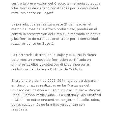
centro la preservación del Creole, la memoria colectiva
y las formas de cuidado construidas por la comunidad
raizal residente en Bogotá.
La jornada, que se realizará este 21 de mayo en el
marco del mes de la Afrocolombianidad, pondrá en el
centro la preservación del Creole, la memoria colectiva
y las formas de cuidado construidas por la comunidad
raizal residente en Bogotá.
La Secretaría Distrital de la Mujer y el SENA iniciarán
este mes un proceso de formación certificada en
primeros auxilios psicológicos dirigido a personas
cuidadoras del Sistema Distrital de Cuidado.
Entre enero y abril de 2026, 294 mujeres participaron
en cinco jornadas realizadas en las Manzanas del
Cuidado de Engativá – Pueblo, Ciudad Bolívar – Manitas,
Bosa – Campo Verde, Suba – La Gaitana y San Cristóbal
– CEFE. De estos encuentros surgieron 30 solicitudes,
de las cuales más de la mitad ya cuentan con
respuesta.