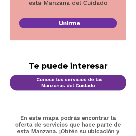
esta Manzana del Cuidado
Unirme
Te puede interesar
Conoce los servicios de las
Manzanas del Cuidado
En este mapa podrás encontrar la
oferta de servicios que hace parte de
esta Manzana. ¡Obtén su ubicación y