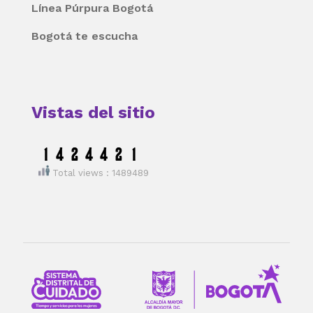
Línea Púrpura Bogotá
Bogotá te escucha
Vistas del sitio
Total views : 1489489