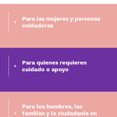
Para las mujeres y personas
cuidadoras
Para quienes requieren
cuidado o apoyo
Para los hombres, las
familias y la ciudadanía en