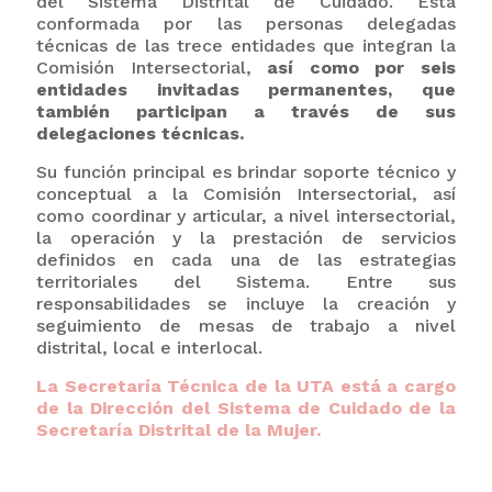
del Sistema Distrital de Cuidado. Está
conformada por las personas delegadas
técnicas de las trece entidades que integran la
Comisión Intersectorial,
así como por seis
entidades invitadas permanentes, que
también participan a través de sus
delegaciones técnicas.
Su función principal es brindar soporte técnico y
conceptual a la Comisión Intersectorial, así
como coordinar y articular, a nivel intersectorial,
la operación y la prestación de servicios
definidos en cada una de las estrategias
territoriales del Sistema. Entre sus
responsabilidades se incluye la creación y
seguimiento de mesas de trabajo a nivel
distrital, local e interlocal.
La Secretaría Técnica de la UTA está a cargo
de la Dirección del Sistema de Cuidado de la
Secretaría Distrital de la Mujer.