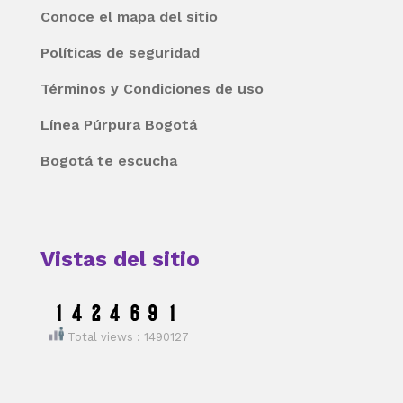
Conoce el mapa del sitio
Políticas de seguridad
Términos y Condiciones de uso
Línea Púrpura Bogotá
Bogotá te escucha
Vistas del sitio
Total views : 1490127