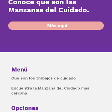
Conoce qué son las
Manzanas del Cuidado.
Más aquí
Menú
Qué son los trabajos de cuidado
Encuentra la Manzana del Cuidado más
cercana
Opciones