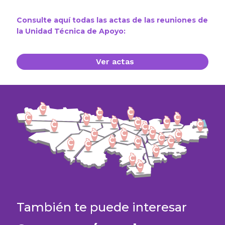
Consulte aquí todas las actas de las reuniones de
la Unidad Técnica de Apoyo:
Ver actas
También te puede interesar