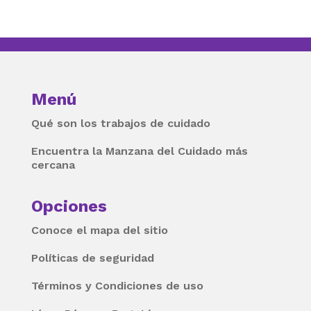
Menú
Qué son los trabajos de cuidado
Encuentra la Manzana del Cuidado más
cercana
Opciones
Conoce el mapa del sitio
Políticas de seguridad
Términos y Condiciones de uso