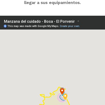
llegar a sus equipamientos.