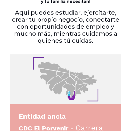
y tu familia necesitan!
Aquí puedes estudiar, ejercitarte,
crear tu propio negocio, conectarte
con oportunidades de empleo y
mucho más, mientras cuidamos a
quienes tú cuidas.
Entidad ancla
Carrera
CDC El Porvenir -