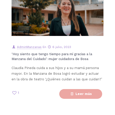
AdminManzanas
En
6 julio, 2023
‘Hoy siento que tengo tiempo para mí gracias a la
Manzana del Cuidado’: mujer cuidadora de Bosa
Claudia Pineda cuida a sus hijos y a su mamá persona
mayor. En la Manzana de Bosa logró estudiar y actuar
en la obra de teatro ‘¿Quiénes cuidan a las que cuidan?’
1
Leer más