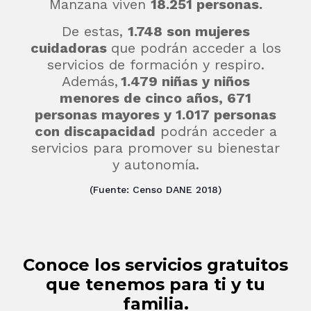
Manzana viven
18.251 personas.
De estas,
1.748 son mujeres
cuidadoras
que podrán acceder a los
servicios de formación y respiro.
Además,
1.479 niñas y niños
menores de cinco años, 671
personas mayores y 1.017 personas
con discapacidad
podrán acceder a
servicios para promover su bienestar
y autonomía.
(Fuente: Censo DANE 2018)
Conoce los servicios gratuitos
que tenemos para ti y tu
familia.