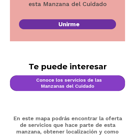
esta Manzana del Cuidado
Unirme
Te puede interesar
Conoce los servicios de las
Manzanas del Cuidado
En este mapa podrás encontrar la oferta
de servicios que hace parte de esta
manzana, obtener localización y como