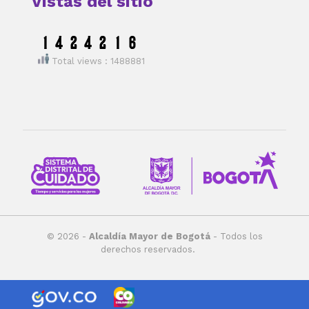
Vistas del sitio
Total views : 1488881
© 2026 -
Alcaldía Mayor de Bogotá
- Todos los
derechos reservados.