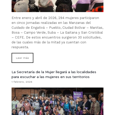
Entre enero y abril de 2026, 294 mujeres participaron
en cinco jornadas realizadas en las Manzanas del
Cuidado de Engativá – Pueblo, Ciudad Bolívar – Manitas,
Bosa – Campo Verde, Suba – La Gaitana y San Cristóbal
– CEFE. De estos encuentros surgieron 30 solicitudes,
de las cuales más de la mitad ya cuentan con
respuesta.
Leer más
La Secretaría de la Mujer llegará a las localidades
para escuchar a las mujeres en sus territorios
1 febrero, 2026