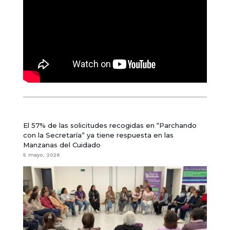
El 57% de las solicitudes recogidas en “Parchando
con la Secretaría” ya tiene respuesta en las
Manzanas del Cuidado
5 mayo, 2026