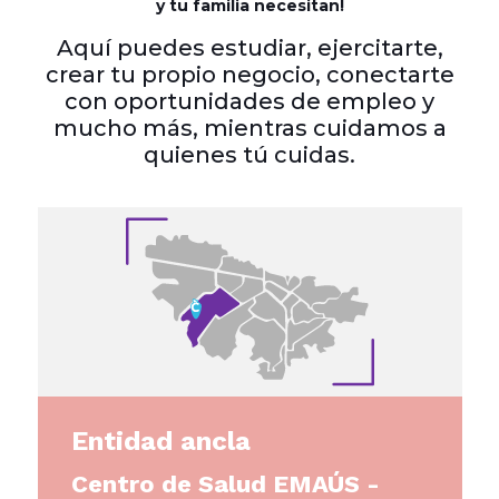
y tu familia necesitan!
Aquí puedes estudiar, ejercitarte,
crear tu propio negocio, conectarte
con oportunidades de empleo y
mucho más, mientras cuidamos a
quienes tú cuidas.
Entidad ancla
Centro de Salud EMAÚS -