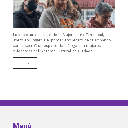
La secretaria distrital de la Mujer, Laura Tami Leal,
lideró en Engativá el primer encuentro de “Parchando
con la secre”, un espacio de diálogo con mujeres
cuidadoras del Sistema Distrital de Cuidado.
Leer más
Menú