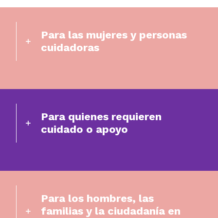
Para las mujeres y personas
cuidadoras
Para quienes requieren
cuidado o apoyo
Para los hombres, las
familias y la ciudadanía en