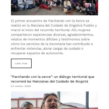
El primer encuentro de Parchando con la Secre se
realizó en la Manzana del Cuidado de Engativá Pueblo y
marcó el inicio del recorrido territorial. Allí, mujeres
compartieron experiencias diversas, agradecimientos,
relatos de momentos difíciles y testimonios sobre
cómo los servicios de la Secretaría han contribuido a
enfrentar violencias, aliviar cargas de cuidado o
recuperar espacios de autonomía.
Leer más
“Parchando con la secre”: un diálogo territorial que
recorrerá las Manzanas del Cuidado de Bogotá
24 enero, 2026