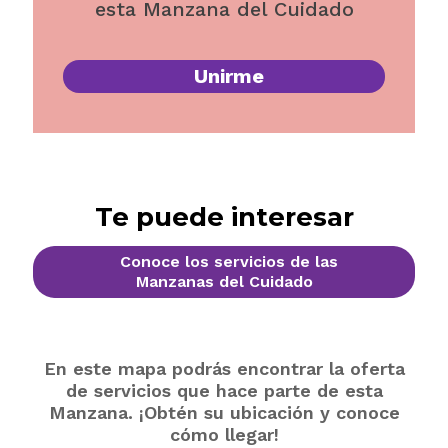
esta Manzana del Cuidado
Unirme
Te puede interesar
Conoce los servicios de las
Manzanas del Cuidado
En este mapa podrás encontrar la oferta
de servicios que hace parte de esta
Manzana. ¡Obtén su ubicación y conoce
cómo llegar!