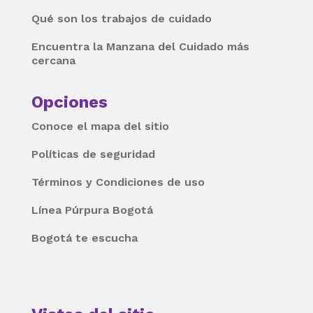
Qué son los trabajos de cuidado
Encuentra la Manzana del Cuidado más
cercana
Opciones
Conoce el mapa del sitio
Políticas de seguridad
Términos y Condiciones de uso
Línea Púrpura Bogotá
Bogotá te escucha