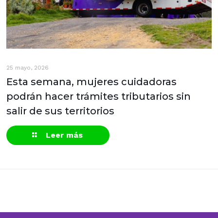
25 mayo, 2026
Esta semana, mujeres cuidadoras
podrán hacer trámites tributarios sin
salir de sus territorios
Leer más