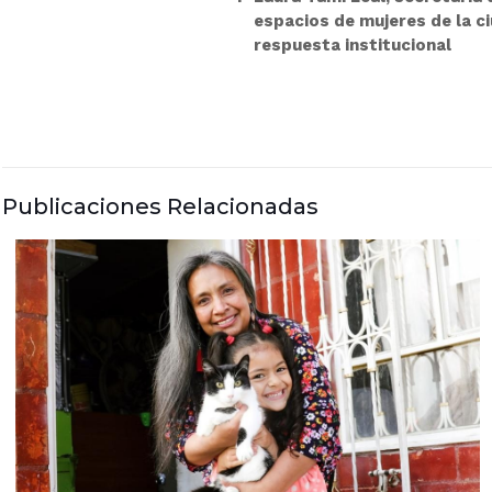
espacios de mujeres de la ci
respuesta institucional
Publicaciones Relacionadas