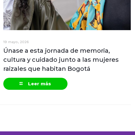
19 mayo, 2026
Únase a esta jornada de memoria,
cultura y cuidado junto a las mujeres
raizales que habitan Bogotá
Leer más