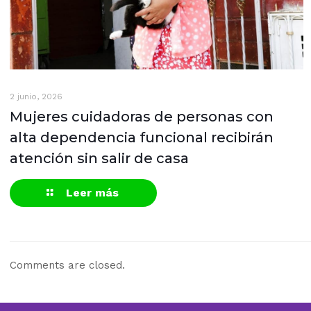
2 junio, 2026
Mujeres cuidadoras de personas con
alta dependencia funcional recibirán
atención sin salir de casa
Leer más
Comments are closed.