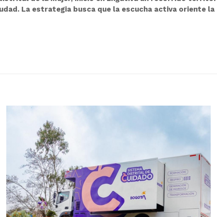
udad. La estrategia busca que la escucha activa oriente la 