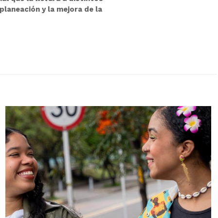
planeación y la mejora de la