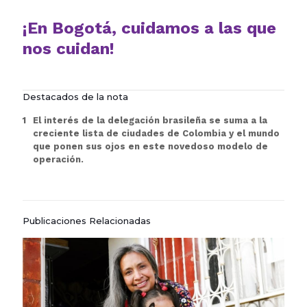
¡En Bogotá, cuidamos a las que
nos cuidan!
Destacados de la nota
El interés de la delegación brasileña se suma a la
creciente lista de ciudades de Colombia y el mundo
que ponen sus ojos en este novedoso modelo de
operación.
Publicaciones Relacionadas