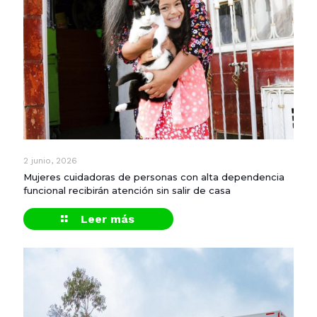
2 junio, 2026
Mujeres cuidadoras de personas con alta dependencia
funcional recibirán atención sin salir de casa
Leer más