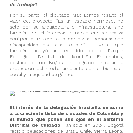
de trabajo”.
Por su parte, el diputado Max Lemos resaltó el
valor del proyecto: “Es un espacio hermoso, no
solo por su arquitectura e infraestructura, sino
también por el interesante trabajo que se realiza
aquí por las mujeres cuidadoras y las personas con
discapacidad que ellas cuidan”. La visita, que
también incluyó un recorrido por el Parque
Ecológico Distrital de Montaña Entrenubes,
destacó cómo Bogotá ha logrado articular la
protección del medio ambiente con el bienestar
social y la equidad de género.
El interés de la delegación brasileña se suma
a la creciente lista de ciudades de Colombia y
el mundo que ponen sus ojos en el Sistema
Distrital de Cuidado.
Tan solo en 2024, Bogotá
recibió delegaciones de Brasil, Chile, Sierra Leona,