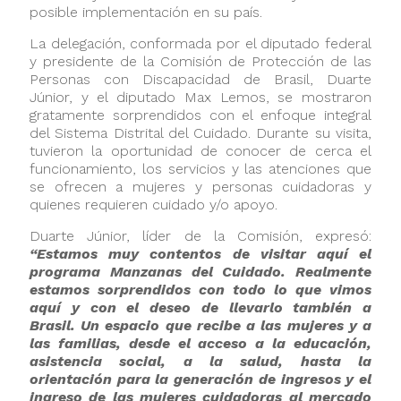
posible implementación en su país.
La delegación, conformada por el diputado federal
y presidente de la Comisión de Protección de las
Personas con Discapacidad de Brasil, Duarte
Júnior, y el diputado Max Lemos, se mostraron
gratamente sorprendidos con el enfoque integral
del Sistema Distrital del Cuidado. Durante su visita,
tuvieron la oportunidad de conocer de cerca el
funcionamiento, los servicios y las atenciones que
se ofrecen a mujeres y personas cuidadoras y
quienes requieren cuidado y/o apoyo.
Duarte Júnior, líder de la Comisión, expresó:
“Estamos muy contentos de visitar aquí el
programa Manzanas del Cuidado. Realmente
estamos sorprendidos con todo lo que vimos
aquí y con el deseo de llevarlo también a
Brasil. Un espacio que recibe a las mujeres y a
las familias, desde el acceso a la educación,
asistencia social, a la salud, hasta la
orientación para la generación de ingresos y el
ingreso de las mujeres cuidadoras al mercado