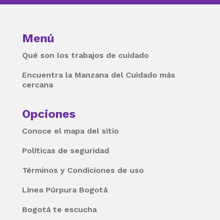
Menú
Qué son los trabajos de cuidado
Encuentra la Manzana del Cuidado más
cercana
Opciones
Conoce el mapa del sitio
Políticas de seguridad
Términos y Condiciones de uso
Línea Púrpura Bogotá
Bogotá te escucha