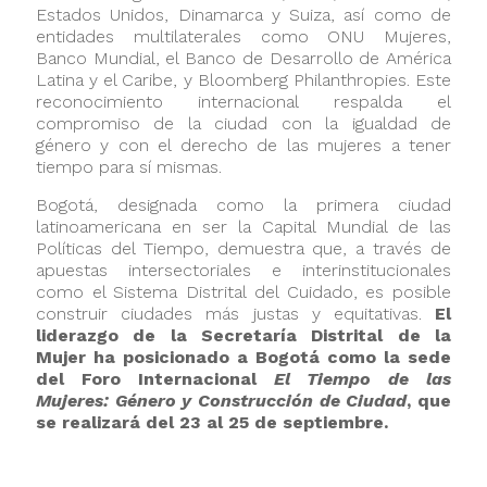
Estados Unidos, Dinamarca y Suiza, así como de
entidades multilaterales como ONU Mujeres,
Banco Mundial, el Banco de Desarrollo de América
Latina y el Caribe, y Bloomberg Philanthropies. Este
reconocimiento internacional respalda el
compromiso de la ciudad con la igualdad de
género y con el derecho de las mujeres a tener
tiempo para sí mismas.
Bogotá, designada como la primera ciudad
latinoamericana en ser la Capital Mundial de las
Políticas del Tiempo, demuestra que, a través de
apuestas intersectoriales e interinstitucionales
como el Sistema Distrital del Cuidado, es posible
construir ciudades más justas y equitativas.
El
liderazgo de la Secretaría Distrital de la
Mujer ha posicionado a Bogotá como la sede
del Foro Internacional
El Tiempo de las
Mujeres: Género y Construcción de Ciudad
, que
se realizará del 23 al 25 de septiembre.