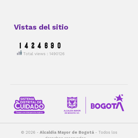
Vistas del sitio
Total views : 1490126
© 2026 -
Alcaldía Mayor de Bogotá
- Todos los