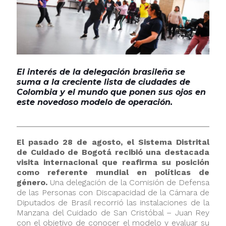
El interés de la delegación brasileña se
suma a la creciente lista de ciudades de
Colombia y el mundo que ponen sus ojos en
este novedoso modelo de operación.
El pasado 28 de agosto, el Sistema Distrital
de Cuidado de Bogotá recibió una destacada
visita internacional que reafirma su posición
como referente mundial en políticas de
género.
Una delegación de la Comisión de Defensa
de las Personas con Discapacidad de la Cámara de
Diputados de Brasil recorrió las instalaciones de la
Manzana del Cuidado de San Cristóbal – Juan Rey
con el objetivo de conocer el modelo y evaluar su