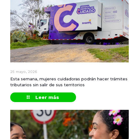
25 mayo, 2026
Esta semana, mujeres cuidadoras podrán hacer trámites
tributarios sin salir de sus territorios
Leer más