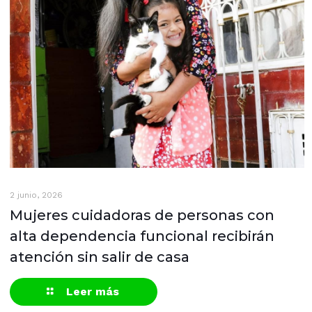
2 junio, 2026
Mujeres cuidadoras de personas con
alta dependencia funcional recibirán
atención sin salir de casa
Leer más