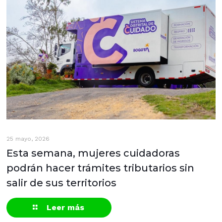
25 mayo, 2026
Esta semana, mujeres cuidadoras
podrán hacer trámites tributarios sin
salir de sus territorios
Leer más