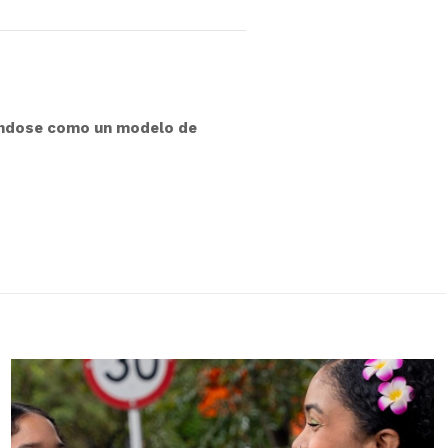
idándose como un modelo de