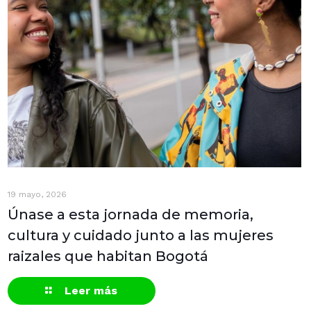
19 mayo, 2026
Únase a esta jornada de memoria,
cultura y cuidado junto a las mujeres
raizales que habitan Bogotá
Leer más