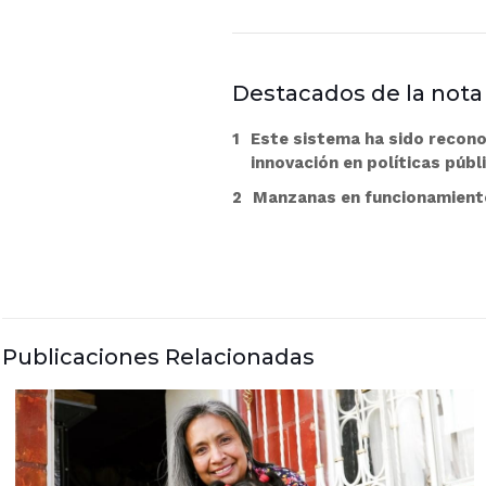
Destacados de la nota
Este sistema ha sido recono
innovación en políticas públ
Manzanas en funcionamient
Publicaciones Relacionadas