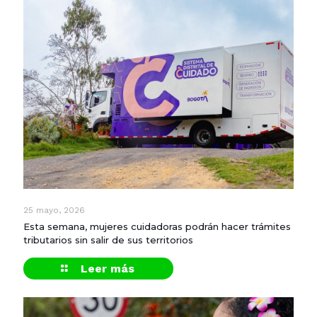
25 mayo, 2026
Esta semana, mujeres cuidadoras podrán hacer trámites
tributarios sin salir de sus territorios
Leer más