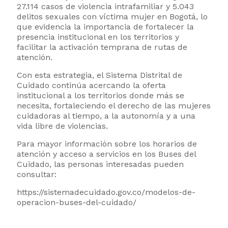
27.114 casos de violencia intrafamiliar y 5.043
delitos sexuales con víctima mujer en Bogotá, lo
que evidencia la importancia de fortalecer la
presencia institucional en los territorios y
facilitar la activación temprana de rutas de
atención.
Con esta estrategia, el Sistema Distrital de
Cuidado continúa acercando la oferta
institucional a los territorios donde más se
necesita, fortaleciendo el derecho de las mujeres
cuidadoras al tiempo, a la autonomía y a una
vida libre de violencias.
Para mayor información sobre los horarios de
atención y acceso a servicios en los Buses del
Cuidado, las personas interesadas pueden
consultar:
https://sistemadecuidado.gov.co/modelos-de-
operacion-buses-del-cuidado/