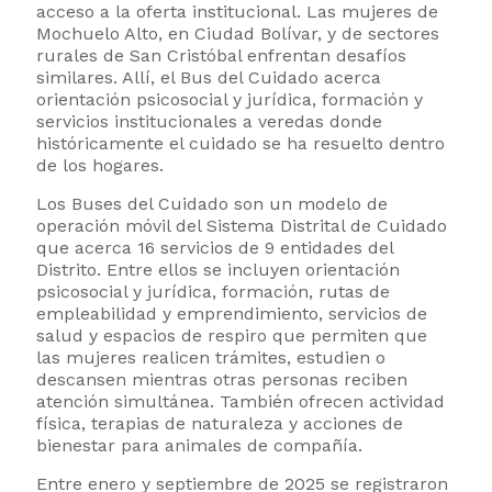
acceso a la oferta institucional. Las mujeres de
Mochuelo Alto, en Ciudad Bolívar, y de sectores
rurales de San Cristóbal enfrentan desafíos
similares. Allí, el Bus del Cuidado acerca
orientación psicosocial y jurídica, formación y
servicios institucionales a veredas donde
históricamente el cuidado se ha resuelto dentro
de los hogares.
Los Buses del Cuidado son un modelo de
operación móvil del Sistema Distrital de Cuidado
que acerca 16 servicios de 9 entidades del
Distrito. Entre ellos se incluyen orientación
psicosocial y jurídica, formación, rutas de
empleabilidad y emprendimiento, servicios de
salud y espacios de respiro que permiten que
las mujeres realicen trámites, estudien o
descansen mientras otras personas reciben
atención simultánea. También ofrecen actividad
física, terapias de naturaleza y acciones de
bienestar para animales de compañía.
Entre enero y septiembre de 2025 se registraron