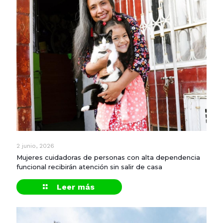
2 junio, 2026
Mujeres cuidadoras de personas con alta dependencia
funcional recibirán atención sin salir de casa
Leer más