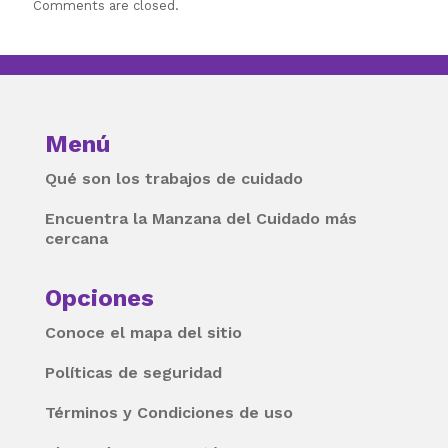
Comments are closed.
Menú
Qué son los trabajos de cuidado
Encuentra la Manzana del Cuidado más
cercana
Opciones
Conoce el mapa del sitio
Políticas de seguridad
Términos y Condiciones de uso