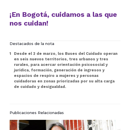
¡En Bogotá, cuidamos a las que
nos cuidan!
Destacados de la nota
Desde el 2 de marzo, los Buses del Cuidado operan
en seis nuevos territorios, tres urbanos y tres
rurales, para acercar orientación psicosocial y
jurídica, formación, generación de ingresos y
espacios de respiro a mujeres y personas
cuidadoras en zonas priorizadas por su alta carga
de cuidado y desigualdad.
Publicaciones Relacionadas