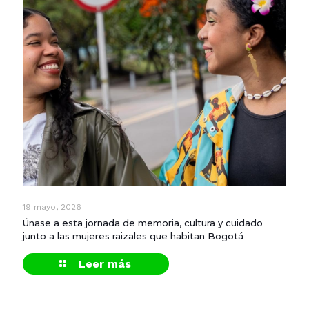
19 mayo, 2026
Únase a esta jornada de memoria, cultura y cuidado
junto a las mujeres raizales que habitan Bogotá
Leer más