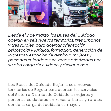
Desde el 2 de marzo, los Buses del Cuidado
operan en seis nuevos territorios, tres urbanos
y tres rurales, para acercar orientación
psicosocial y jurídica, formación, generación de
ingresos y espacios de respiro a mujeres y
personas cuidadoras en zonas priorizadas por
su alta carga de cuidado y desigualdad.
Los Buses del Cuidado llegan a seis nuevos
territorios de Bogotá para acercar los servicios
del Sistema Distrital de Cuidado a mujeres y
personas cuidadoras en zonas urbanas y rurales
donde la carga del cuidado es mayor.