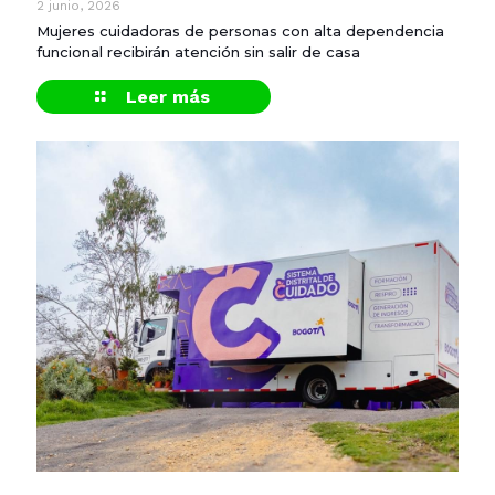
2 junio, 2026
Mujeres cuidadoras de personas con alta dependencia
funcional recibirán atención sin salir de casa
Leer más