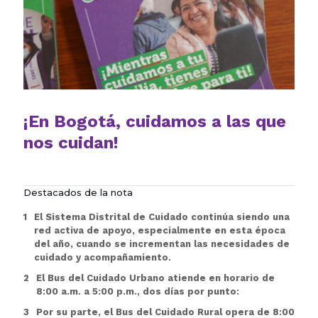
¡En Bogotá, cuidamos a las que
nos cuidan!
Destacados de la nota
El Sistema Distrital de Cuidado continúa siendo una
red activa de apoyo, especialmente en esta época
del año, cuando se incrementan las necesidades de
cuidado y acompañamiento.
El Bus del Cuidado Urbano atiende en horario de
8:00 a.m. a 5:00 p.m., dos días por punto:
Por su parte, el Bus del Cuidado Rural opera de 8:00