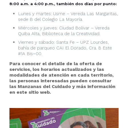
8:00 a.m. a 4:00 p.m., también dos días por punto:
Lunes y martes: Usme – Vereda Las Margaritas,
sede B del Colegio La Mayoría.
Miércoles y jueves: Ciudad Bolívar – Vereda
Quiba Alta, Biblioteca de la Creatividad.
Viernes y sábado: Santa Fe – UPZ Lourdes,
bahía de parqueo CAI El Dorado, Cra. 8 Este
#1A Bis–00.
Para conocer el detalle de la oferta de
servicios, los horarios actualizados y las
modalidades de atención en cada territorio,
las personas interesadas pueden consultar
las Manzanas del Cuidado
y más información
en este sitio web.