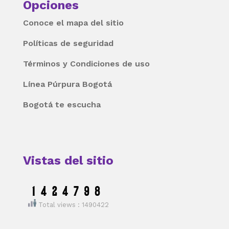
Opciones
Conoce el mapa del sitio
Políticas de seguridad
Términos y Condiciones de uso
Línea Púrpura Bogotá
Bogotá te escucha
Vistas del sitio
Total views : 1490422