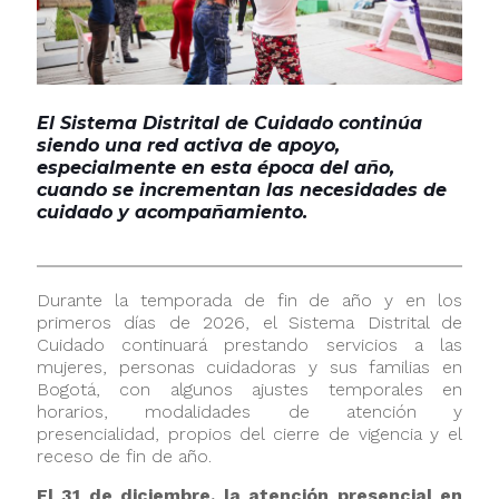
El Sistema Distrital de Cuidado continúa
siendo una red activa de apoyo,
especialmente en esta época del año,
cuando se incrementan las necesidades de
cuidado y acompañamiento.
Durante la temporada de fin de año y en los
primeros días de 2026, el Sistema Distrital de
Cuidado continuará prestando servicios a las
mujeres, personas cuidadoras y sus familias en
Bogotá, con algunos ajustes temporales en
horarios, modalidades de atención y
presencialidad, propios del cierre de vigencia y el
receso de fin de año.
El 31 de diciembre, la atención presencial en