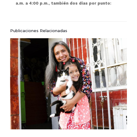
a.m. a 4:00 p.m., también dos días por punto:
Publicaciones Relacionadas