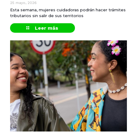
25 mayo, 2026
Esta semana, mujeres cuidadoras podrán hacer trámites
tributarios sin salir de sus territorios
Leer más