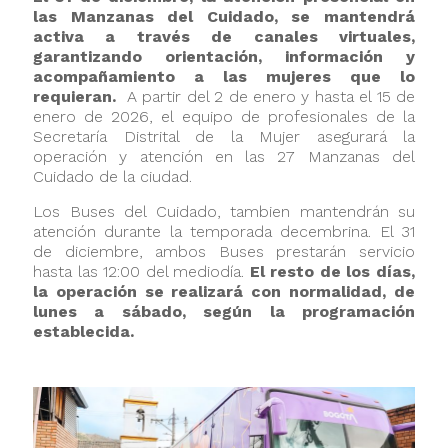
las Manzanas del Cuidado, se mantendrá
activa a través de canales virtuales,
garantizando orientación, información y
acompañamiento a las mujeres que lo
requieran.
A partir del 2 de enero y hasta el 15 de
enero de 2026, el equipo de profesionales de la
Secretaría Distrital de la Mujer asegurará la
operación y atención en las 27 Manzanas del
Cuidado de la ciudad.
Los Buses del Cuidado, tambien mantendrán su
atención durante la temporada decembrina. El 31
de diciembre, ambos Buses prestarán servicio
hasta las 12:00 del mediodía.
El resto de los días,
la operación se realizará con normalidad, de
lunes a sábado, según la programación
establecida.