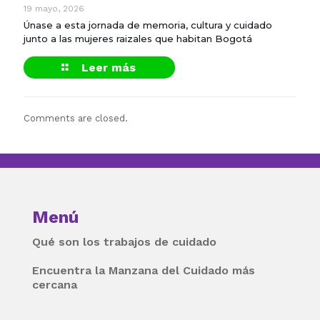
19 mayo, 2026
Únase a esta jornada de memoria, cultura y cuidado
junto a las mujeres raizales que habitan Bogotá
Leer más
Comments are closed.
Menú
Qué son los trabajos de cuidado
Encuentra la Manzana del Cuidado más
cercana