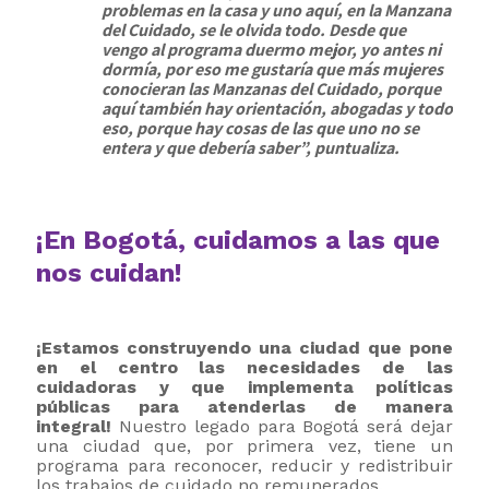
problemas en la casa y uno aquí, en la Manzana
del Cuidado, se le olvida todo. Desde que
vengo al programa duermo mejor, yo antes ni
dormía, por eso me gustaría que más mujeres
conocieran las Manzanas del Cuidado, porque
aquí también hay orientación, abogadas y todo
eso, porque hay cosas de las que uno no se
entera y que debería saber”, puntualiza.
¡En Bogotá, cuidamos a las que
nos cuidan!
¡Estamos construyendo una ciudad que pone
en el centro las necesidades de las
cuidadoras y que implementa políticas
públicas para atenderlas de manera
integral!
Nuestro legado para Bogotá será dejar
una ciudad que, por primera vez, tiene un
programa para reconocer, reducir y redistribuir
los trabajos de cuidado no remunerados.