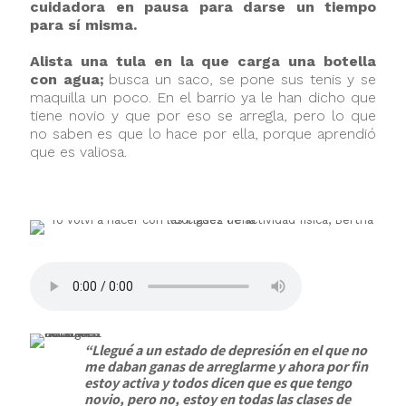
cuidadora en pausa para darse un tiempo
para sí misma.
Alista una tula en la que carga una botella
con agua;
busca un saco, se pone sus tenis y se
maquilla un poco. En el barrio ya le han dicho que
tiene novio y que por eso se arregla, pero lo que
no saben es que lo hace por ella, porque aprendió
que es valiosa.
“Llegué a un estado de depresión en el que no
me daban ganas de arreglarme y ahora por fin
estoy activa y todos dicen que es que tengo
novio, pero no, estoy en todas las clases de