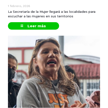
1 febrero, 2026
La Secretaría de la Mujer llegará a las localidades para
escuchar a las mujeres en sus territorios
Leer más