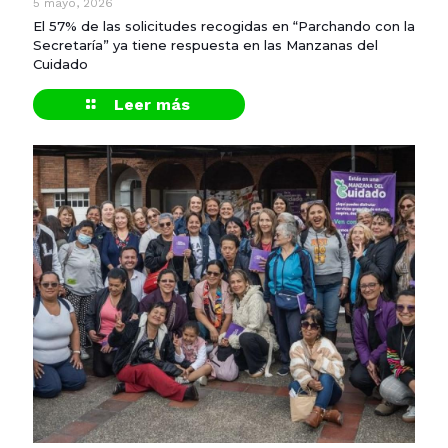
5 mayo, 2026
El 57% de las solicitudes recogidas en “Parchando con la
Secretaría” ya tiene respuesta en las Manzanas del
Cuidado
Leer más