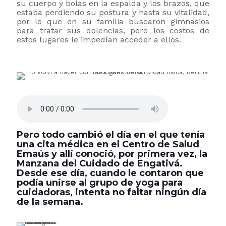
su cuerpo y bolas en la espalda y los brazos, que
estaba perdiendo su postura y hasta su vitalidad,
por lo que en su familia buscaron gimnasios
para tratar sus dolencias, pero los costos de
estos lugares le impedían acceder a ellos.
Pero todo cambió el día en el que tenía
una cita médica en el Centro de Salud
Emaús y allí conoció, por primera vez, la
Manzana del Cuidado de Engativá.
Desde ese día, cuando le contaron que
podía unirse al grupo de yoga para
cuidadoras, intenta no faltar ningún día
de la semana.