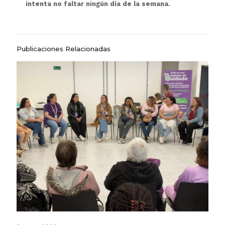
intenta no faltar ningún día de la semana.
Publicaciones Relacionadas