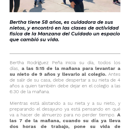
Bertha tiene 58 años, es cuidadora de sus
nietos, y encontró en las clases de actividad
física de la Manzana del Cuidado un espacio
que cambió su vida.
Bertha Rodríguez Peña inicia su día, todos los
días,
a las 5:15 de la mañana para levantar a
su nieto de 9 años y llevarlo al colegio.
Antes
de salir de su casa, debe despertar a su nieta de 4
años a quien también debe dejar en el colegio a las
6:30 de la mañana.
Mientras está alistando a su nieta y a su nieto, y
preparando el desayuno ya está pensando en qué
va a hacer de almuerzo para no perder tiempo.
A
las 7 de la mañana, cuando su día ya lleva
dos horas de trabajo, pone su vida de