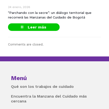
24 enero, 2026
“Parchando con la secre”: un diálogo territorial que
recorrerá las Manzanas del Cuidado de Bogotá
Leer más
Comments are closed.
Menú
Qué son los trabajos de cuidado
Encuentra la Manzana del Cuidado más
cercana