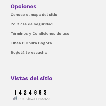
Opciones
Conoce el mapa del sitio
Políticas de seguridad
Términos y Condiciones de uso
Línea Púrpura Bogotá
Bogotá te escucha
Vistas del sitio
Total views : 1490129