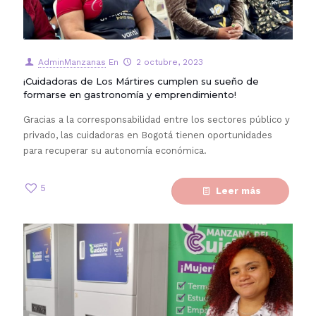
AdminManzanas
En
2 octubre, 2023
¡Cuidadoras de Los Mártires cumplen su sueño de
formarse en gastronomía y emprendimiento!
Gracias a la corresponsabilidad entre los sectores público y
privado, las cuidadoras en Bogotá tienen oportunidades
para recuperar su autonomía económica.
5
Leer más