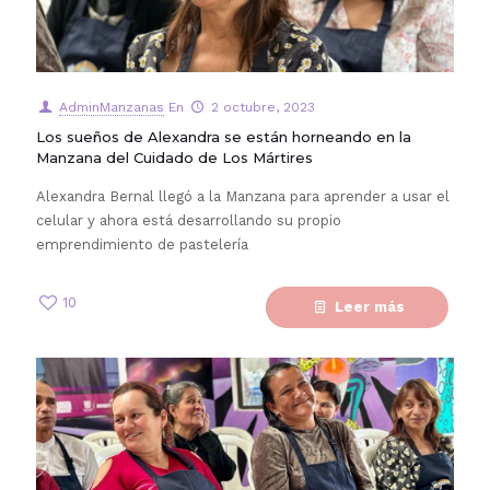
AdminManzanas
En
2 octubre, 2023
Los sueños de Alexandra se están horneando en la
Manzana del Cuidado de Los Mártires
Alexandra Bernal llegó a la Manzana para aprender a usar el
celular y ahora está desarrollando su propio
emprendimiento de pastelería
10
Leer más