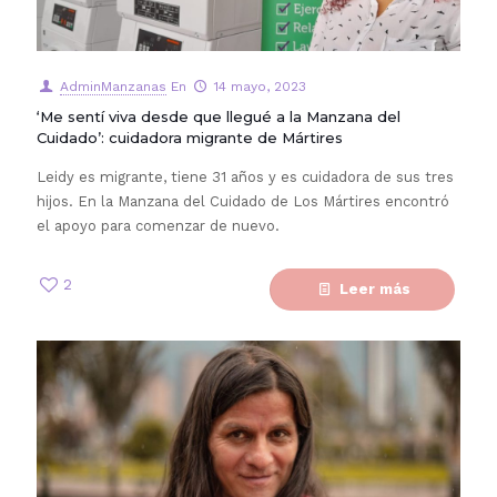
AdminManzanas
En
14 mayo, 2023
‘Me sentí viva desde que llegué a la Manzana del
Cuidado’: cuidadora migrante de Mártires
Leidy es migrante, tiene 31 años y es cuidadora de sus tres
hijos. En la Manzana del Cuidado de Los Mártires encontró
el apoyo para comenzar de nuevo.
2
Leer más