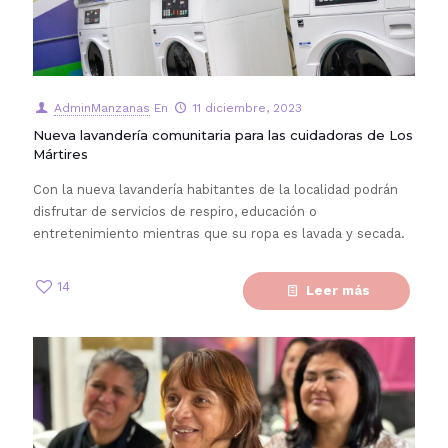
AdminManzanas
En
11 diciembre, 2023
Nueva lavandería comunitaria para las cuidadoras de Los
Mártires
Con la nueva lavandería habitantes de la localidad podrán
disfrutar de servicios de respiro, educación o
entretenimiento mientras que su ropa es lavada y secada.
14
Leer más