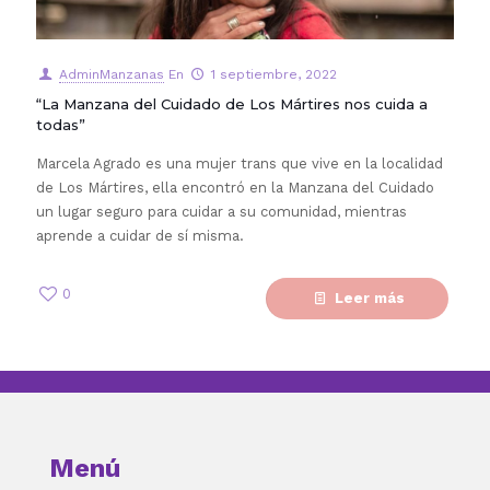
AdminManzanas
En
1 septiembre, 2022
“La Manzana del Cuidado de Los Mártires nos cuida a
todas”
Marcela Agrado es una mujer trans que vive en la localidad
de Los Mártires, ella encontró en la Manzana del Cuidado
un lugar seguro para cuidar a su comunidad, mientras
aprende a cuidar de sí misma.
0
Leer más
Menú