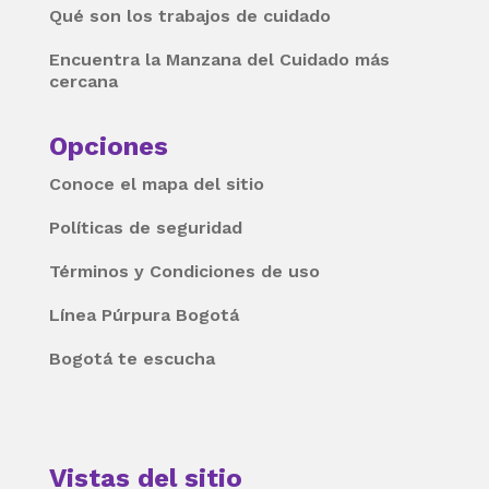
Qué son los trabajos de cuidado
Encuentra la Manzana del Cuidado más
cercana
Opciones
Conoce el mapa del sitio
Políticas de seguridad
Términos y Condiciones de uso
Línea Púrpura Bogotá
Bogotá te escucha
Vistas del sitio