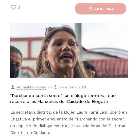
3
Leer más
AdminManzanas
En
24 enero, 2026
“Parchando con la secre”: un diálogo territorial que
recorrerá las Manzanas del Cuidado de Bogotá
La secretaria distrital de la Mujer, Laura Tami Leal, lideró en
Engativá el primer encuentro de “Parchando con la secre”,
un espacio de diálogo con mujeres cuidadoras del Sistema
Distrital de Cuidado.