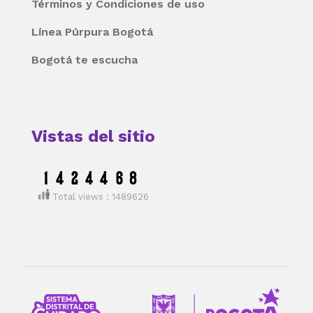
Términos y Condiciones de uso
Línea Púrpura Bogotá
Bogotá te escucha
Vistas del sitio
Total views : 1489626