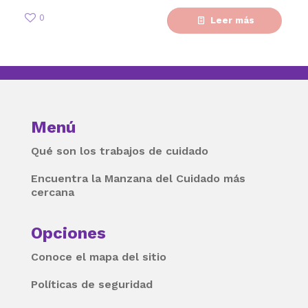
0
Leer más
Menú
Qué son los trabajos de cuidado
Encuentra la Manzana del Cuidado más
cercana
Opciones
Conoce el mapa del sitio
Políticas de seguridad