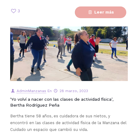
3
Leer más
AdminManzanas
En
28 marzo, 2023
‘Yo volví a nacer con las clases de actividad física’,
Bertha Rodríguez Peña
Bertha tiene 58 años, es cuidadora de sus nietos, y
encontró en las clases de actividad física de la Manzana del
Cuidado un espacio que cambió su vida.