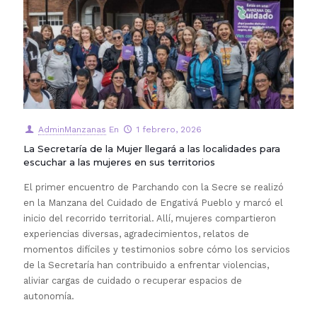
AdminManzanas
En
1 febrero, 2026
La Secretaría de la Mujer llegará a las localidades para
escuchar a las mujeres en sus territorios
El primer encuentro de Parchando con la Secre se realizó
en la Manzana del Cuidado de Engativá Pueblo y marcó el
inicio del recorrido territorial. Allí, mujeres compartieron
experiencias diversas, agradecimientos, relatos de
momentos difíciles y testimonios sobre cómo los servicios
de la Secretaría han contribuido a enfrentar violencias,
aliviar cargas de cuidado o recuperar espacios de
autonomía.