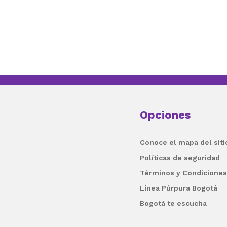
Opciones
Conoce el mapa del siti
Políticas de seguridad
Términos y Condiciones
Línea Púrpura Bogotá
Bogotá te escucha