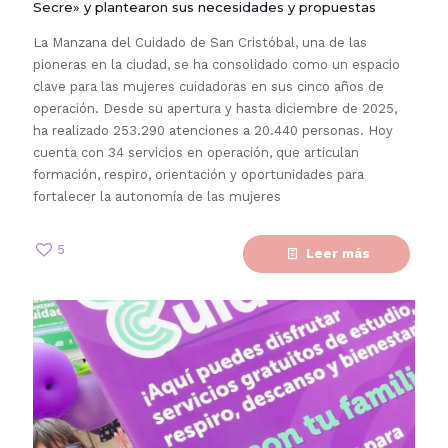
Secre» y plantearon sus necesidades y propuestas
La Manzana del Cuidado de San Cristóbal, una de las
pioneras en la ciudad, se ha consolidado como un espacio
clave para las mujeres cuidadoras en sus cinco años de
operación. Desde su apertura y hasta diciembre de 2025,
ha realizado 253.290 atenciones a 20.440 personas. Hoy
cuenta con 34 servicios en operación, que articulan
formación, respiro, orientación y oportunidades para
fortalecer la autonomía de las mujeres
5
Leer más