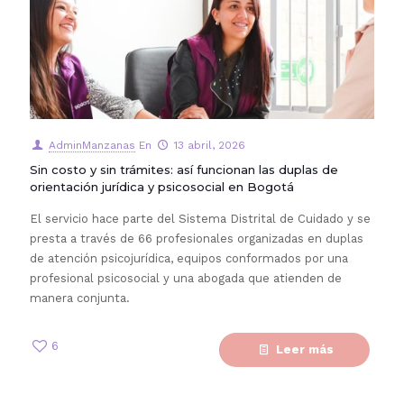
AdminManzanas
En
13 abril, 2026
Sin costo y sin trámites: así funcionan las duplas de
orientación jurídica y psicosocial en Bogotá
El servicio hace parte del Sistema Distrital de Cuidado y se
presta a través de 66 profesionales organizadas en duplas
de atención psicojurídica, equipos conformados por una
profesional psicosocial y una abogada que atienden de
manera conjunta.
6
Leer más