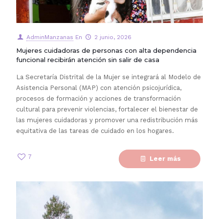
AdminManzanas
En
2 junio, 2026
Mujeres cuidadoras de personas con alta dependencia
funcional recibirán atención sin salir de casa
La Secretaría Distrital de la Mujer se integrará al Modelo de
Asistencia Personal (MAP) con atención psicojurídica,
procesos de formación y acciones de transformación
cultural para prevenir violencias, fortalecer el bienestar de
las mujeres cuidadoras y promover una redistribución más
equitativa de las tareas de cuidado en los hogares.
7
Leer más