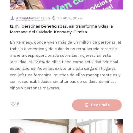
AdminManzanas
En
20 abril, 2026
12 mil personas beneficiadas, así transforma vidas la
Manzana del Cuidado Kennedy–Timiza
En Kennedy, donde viven más de un millón de personas, el
trabajo doméstico y de cuidado no remunerado recae de
manera desproporcionada sobre las mujeres. En esta
localidad, el 32,6% de ellas tiene como actividad principal
estas labores. Además, existe una alta carga en hogares
con jefatura femenina, muchos de ellos monoparentales y
con responsabilidades simultáneas de cuidado de niñas,
niños y personas mayores.
6
Leer más