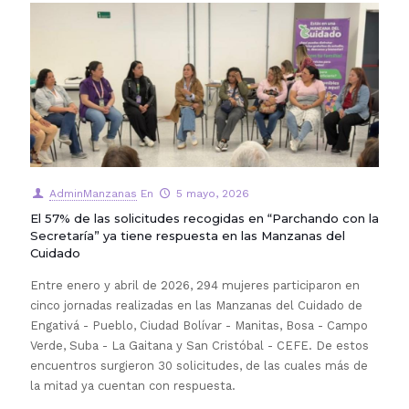
AdminManzanas
En
5 mayo, 2026
El 57% de las solicitudes recogidas en “Parchando con la
Secretaría” ya tiene respuesta en las Manzanas del
Cuidado
Entre enero y abril de 2026, 294 mujeres participaron en
cinco jornadas realizadas en las Manzanas del Cuidado de
Engativá - Pueblo, Ciudad Bolívar - Manitas, Bosa - Campo
Verde, Suba - La Gaitana y San Cristóbal - CEFE. De estos
encuentros surgieron 30 solicitudes, de las cuales más de
la mitad ya cuentan con respuesta.