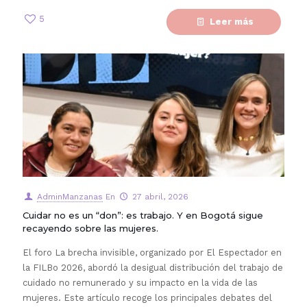
5
Leer más
AdminManzanas
En
27 abril, 2026
Cuidar no es un “don”: es trabajo. Y en Bogotá sigue
recayendo sobre las mujeres.
El foro La brecha invisible, organizado por El Espectador en
la FILBo 2026, abordó la desigual distribución del trabajo de
cuidado no remunerado y su impacto en la vida de las
mujeres. Este artículo recoge los principales debates del