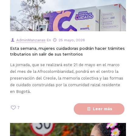
AdminManzanas
En
25 mayo, 2026
Esta semana, mujeres cuidadoras podrán hacer trámites
tributarios sin salir de sus territorios
La jornada, que se realizará este 21 de mayo en el marco
del mes de la Afrocolombianidad, pondrá en el centro la
preservación del Creole, la memoria colectiva y las formas
de cuidado construidas por la comunidad raizal residente
en Bogotá.
7
Leer más