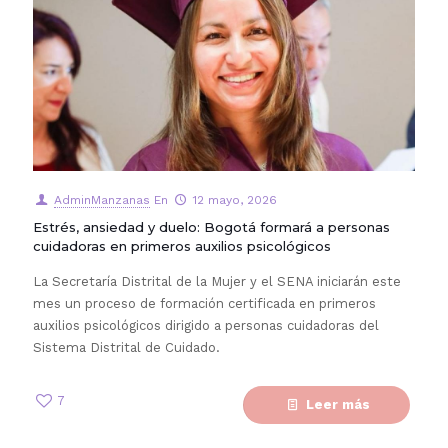
AdminManzanas
En
12 mayo, 2026
Estrés, ansiedad y duelo: Bogotá formará a personas
cuidadoras en primeros auxilios psicológicos
La Secretaría Distrital de la Mujer y el SENA iniciarán este
mes un proceso de formación certificada en primeros
auxilios psicológicos dirigido a personas cuidadoras del
Sistema Distrital de Cuidado.
7
Leer más