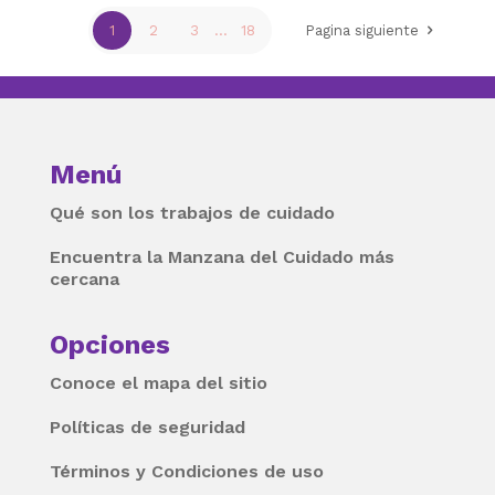
1
2
3
...
18
Pagina siguiente
Menú
Qué son los trabajos de cuidado
Encuentra la Manzana del Cuidado más
cercana
Opciones
Conoce el mapa del sitio
Políticas de seguridad
Términos y Condiciones de uso