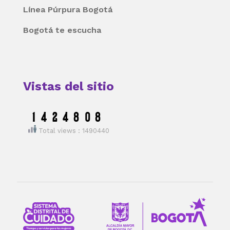
Línea Púrpura Bogotá
Bogotá te escucha
Vistas del sitio
Total views : 1490440