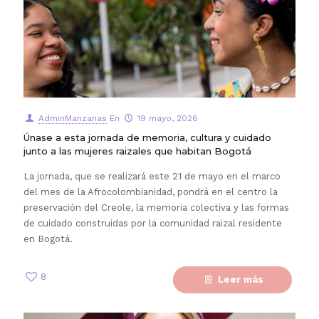
AdminManzanas
En
19 mayo, 2026
Únase a esta jornada de memoria, cultura y cuidado
junto a las mujeres raizales que habitan Bogotá
La jornada, que se realizará este 21 de mayo en el marco
del mes de la Afrocolombianidad, pondrá en el centro la
preservación del Creole, la memoria colectiva y las formas
de cuidado construidas por la comunidad raizal residente
en Bogotá.
8
Leer más