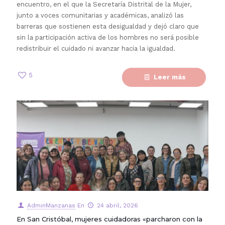
encuentro, en el que la Secretaría Distrital de la Mujer,
junto a voces comunitarias y académicas, analizó las
barreras que sostienen esta desigualdad y dejó claro que
sin la participación activa de los hombres no será posible
redistribuir el cuidado ni avanzar hacia la igualdad.
5
Leer más
AdminManzanas
En
24 abril, 2026
En San Cristóbal, mujeres cuidadoras «parcharon con la