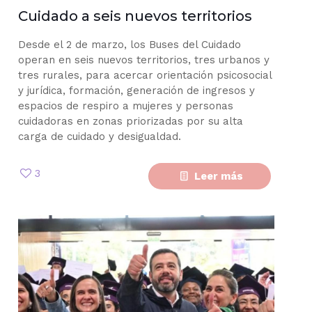
Cuidado a seis nuevos territorios
Desde el 2 de marzo, los Buses del Cuidado
operan en seis nuevos territorios, tres urbanos y
tres rurales, para acercar orientación psicosocial
y jurídica, formación, generación de ingresos y
espacios de respiro a mujeres y personas
cuidadoras en zonas priorizadas por su alta
carga de cuidado y desigualdad.
3
Leer más