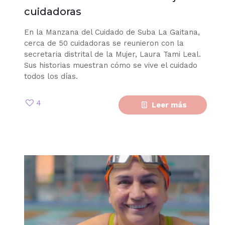
cuidadoras
En la Manzana del Cuidado de Suba La Gaitana,
cerca de 50 cuidadoras se reunieron con la
secretaria distrital de la Mujer, Laura Tami Leal.
Sus historias muestran cómo se vive el cuidado
todos los días.
4
Leer más