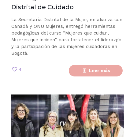
Distrital de Cuidado
La Secretaría Distrital de la Mujer, en alianza con
Canadá y ONU Mujeres, entregó herramientas
pedagógicas del curso “Mujeres que cuidan,
Mujeres que inciden” para fortalecer el liderazgo
y la participación de las mujeres cuidadoras en
Bogotá.
4
Leer más