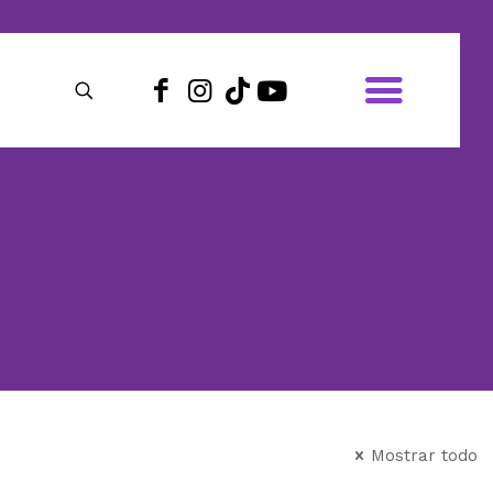
Mostrar todo