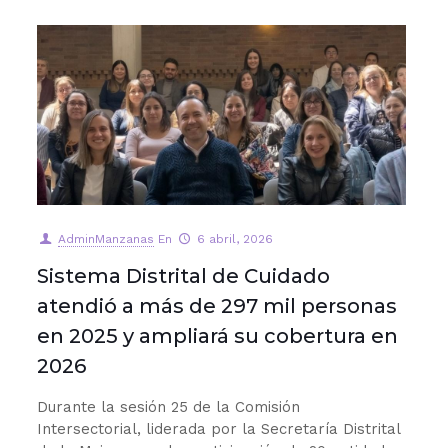
AdminManzanas
En
6 abril, 2026
Sistema Distrital de Cuidado
atendió a más de 297 mil personas
en 2025 y ampliará su cobertura en
2026
Durante la sesión 25 de la Comisión
Intersectorial, liderada por la Secretaría Distrital