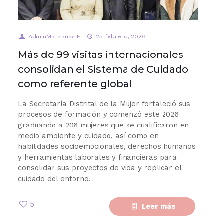
AdminManzanas
En
25 febrero, 2026
Más de 99 visitas internacionales
consolidan el Sistema de Cuidado
como referente global
La Secretaría Distrital de la Mujer fortaleció sus
procesos de formación y comenzó este 2026
graduando a 206 mujeres que se cualificaron en
medio ambiente y cuidado, así como en
habilidades socioemocionales, derechos humanos
y herramientas laborales y financieras para
consolidar sus proyectos de vida y replicar el
cuidado del entorno.
5
Leer más