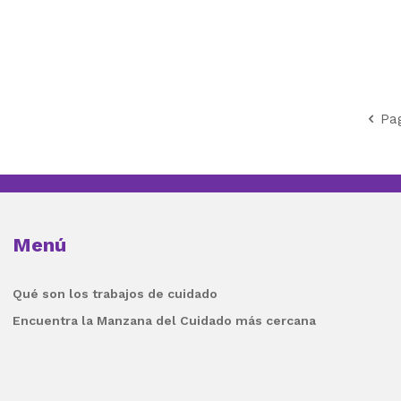
Pag
Menú
Qué son los trabajos de cuidado
Encuentra la Manzana del Cuidado más cercana