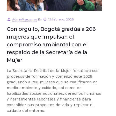
AdminManzanas
En
13 febrero, 2026
Con orgullo, Bogotá gradúa a 206
mujeres que impulsan el
compromiso ambiental con el
respaldo de la Secretaría de la
Mujer
La Secretaría Distrital de la Mujer fortaleció sus
procesos de formación y comenzó este 2026
graduando a 206 mujeres que se cualificaron en
medio ambiente y cuidado, así como en
habilidades socioemocionales, derechos humanos
y herramientas laborales y financieras para
consolidar sus proyectos de vida y replicar el
cuidado del entorno.