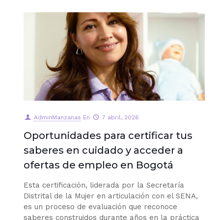
AdminManzanas
En
7 abril, 2026
Oportunidades para certificar tus
saberes en cuidado y acceder a
ofertas de empleo en Bogotá
Esta certificación, liderada por la Secretaría
Distrital de la Mujer en articulación con el SENA,
es un proceso de evaluación que reconoce
saberes construidos durante años en la práctica