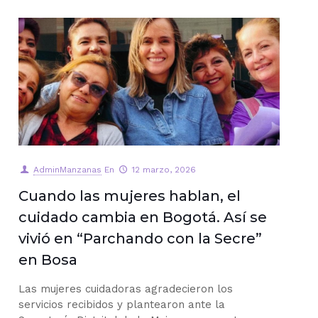
AdminManzanas
En
12 marzo, 2026
Cuando las mujeres hablan, el
cuidado cambia en Bogotá. Así se
vivió en “Parchando con la Secre”
en Bosa
Las mujeres cuidadoras agradecieron los
servicios recibidos y plantearon ante la